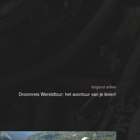
Volgend artikel
Droomreis Wereldtour: het avontuur van je leven!