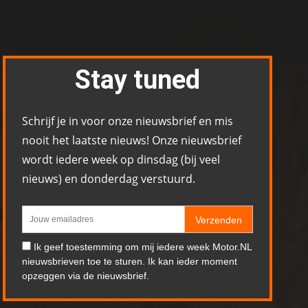
Stay tuned
Schrijf je in voor onze nieuwsbrief en mis
nooit het laatste nieuws! Onze nieuwsbrief
wordt iedere week op dinsdag (bij veel
nieuws) en donderdag verstuurd.
Verzenden
Ik geef toestemming om mij iedere week Motor.NL
nieuwsbrieven toe te sturen. Ik kan ieder moment
opzeggen via de nieuwsbrief.