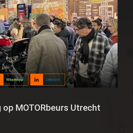
WhatsApp
Linkedin
g op MOTORbeurs Utrecht