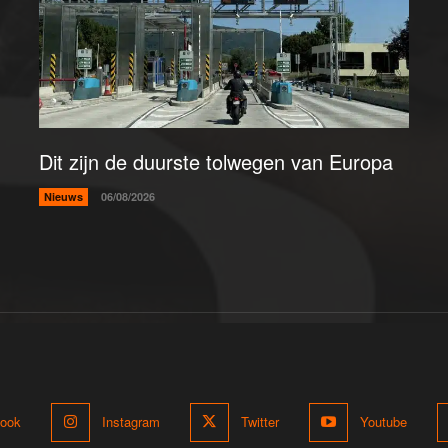
Dit zijn de duurste tolwegen van Europa
Nieuws
06/08/2026
ook
Instagram
Twitter
Youtube