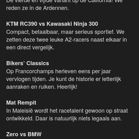
reden ze in de Ardennen.
KTM RC390 vs Kawasaki Ninja 300
Compact, betaalbaar, maar serieus sportief. We
zetten deze twee leuke A2-racers naast elkaar in
een direct vergelijk.
Bikers’ Classics
Op Francorchamps herleven eens per jaar
vervlogen tijden. Je kunt de historie er letterlijk
aanraken en ruiken. Heerlijk!
Mat Rempit
In Maleisië wordt het racetalent gewoon op straat
ontwikkeld. Daar is natuurlijk niets legaals aan.
Zero vs BMW