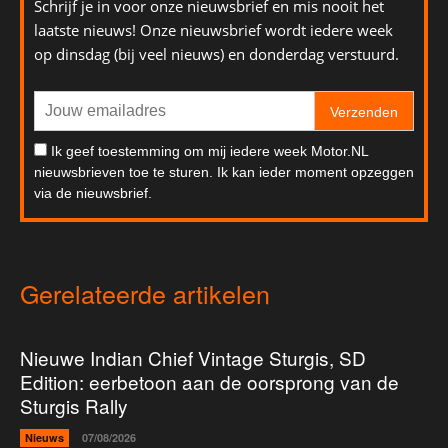
Schrijf je in voor onze nieuwsbrief en mis nooit het
laatste nieuws! Onze nieuwsbrief wordt iedere week
op dinsdag (bij veel nieuws) en donderdag verstuurd.
Verzenden
Ik geef toestemming om mij iedere week Motor.NL
nieuwsbrieven toe te sturen. Ik kan ieder moment opzeggen
via de nieuwsbrief.
Gerelateerde artikelen
Nieuwe Indian Chief Vintage Sturgis, SD
Edition: eerbetoon aan de oorsprong van de
Sturgis Rally
Nieuws
07/08/2026