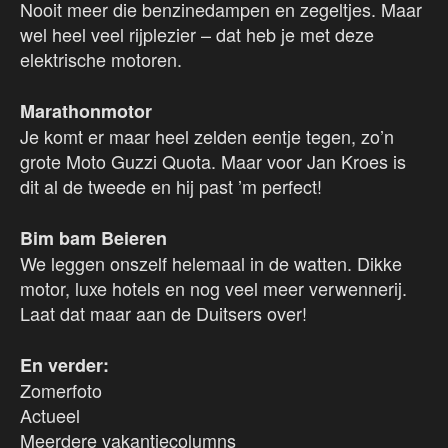
Nooit meer die benzinedampen en zegeltjes. Maar
wel heel veel rijplezier – dat heb je met deze
elektrische motoren.
Marathonmotor
Je komt er maar heel zelden eentje tegen, zo’n
grote Moto Guzzi Quota. Maar voor Jan Kroes is
dit al de tweede en hij past ’m perfect!
Bim bam Beieren
We leggen onszelf helemaal in de watten. Dikke
motor, luxe hotels en nog veel meer verwennerij.
Laat dat maar aan de Duitsers over!
En verder:
Zomerfoto
Actueel
Meerdere vakantiecolumns