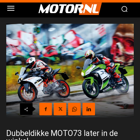
Dubbeldikke MOTO73 later in de