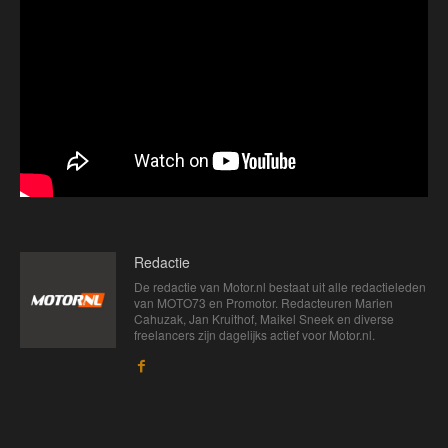
Redactie
De redactie van Motor.nl bestaat uit alle redactieleden
van MOTO73 en Promotor. Redacteuren Marien
Cahuzak, Jan Kruithof, Maikel Sneek en diverse
freelancers zijn dagelijks actief voor Motor.nl.