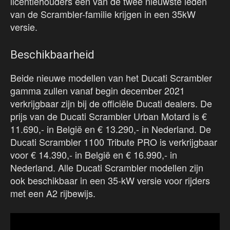
licentiehouders een van de twee nieuwste leden
van de Scrambler-familie krijgen in een 35kW
versie.
Beschikbaarheid
Beide nieuwe modellen van het Ducati Scrambler
gamma zullen vanaf begin december 2021
verkrijgbaar zijn bij de officiële Ducati dealers. De
prijs van de Ducati Scrambler Urban Motard is €
11.690,- in België en € 13.290,- in Nederland. De
Ducati Scrambler 1100 Tribute PRO is verkrijgbaar
voor € 14.390,- in België en € 16.990,- in
Nederland. Alle Ducati Scrambler modellen zijn
ook beschikbaar in een 35-kW versie voor rijders
met een A2 rijbewijs.