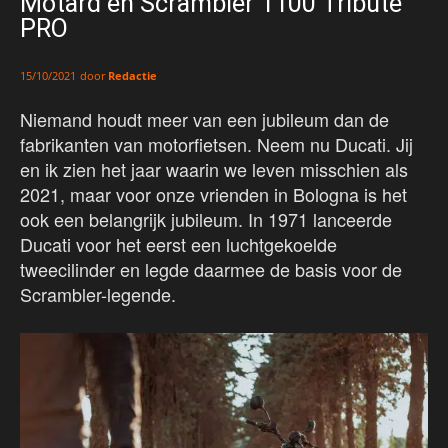
Motard en Scrambler 1100 Tribute
PRO
door
Redactie
15/10/2021
Niemand houdt meer van een jubileum dan de
fabrikanten van motorfietsen. Neem nu Ducati. Jij
en ik zien het jaar waarin we leven misschien als
2021, maar voor onze vrienden in Bologna is het
ook een belangrijk jubileum. In 1971 lanceerde
Ducati voor het eerst een luchtgekoelde
tweecilinder en legde daarmee de basis voor de
Scrambler-legende.