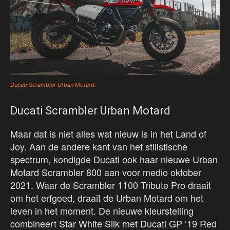
Ducati Scrambler Urban Motard.
Ducati Scrambler Urban Motard
Maar dat is niet alles wat nieuw is in het Land of
Joy. Aan de andere kant van het stilistische
spectrum, kondigde Ducati ook haar nieuwe Urban
Motard Scrambler 800 aan voor medio oktober
2021. Waar de Scrambler 1100 Tribute Pro draait
om het erfgoed, draait de Urban Motard om het
leven in het moment. De nieuwe kleurstelling
combineert Star White Silk met Ducati GP ’19 Red