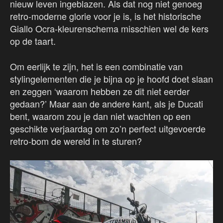
nieuw leven ingeblazen. Als dat nog niet genoeg
retro-moderne glorie voor je is, is het historische
Giallo Ocra-kleurenschema misschien wel de kers
op de taart.
Om eerlijk te zijn, het is een combinatie van
stylingelementen die je bijna op je hoofd doet slaan
en zeggen ‘waarom hebben ze dit niet eerder
gedaan?’ Maar aan de andere kant, als je Ducati
bent, waarom zou je dan niet wachten op een
geschikte verjaardag om zo’n perfect uitgevoerde
retro-bom de wereld in te sturen?