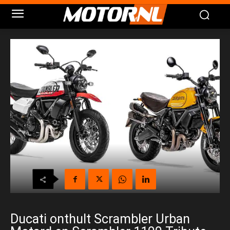
Ducati onthult Scrambler Urban