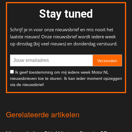
Stay tuned
Schrijf je in voor onze nieuwsbrief en mis nooit het
laatste nieuws! Onze nieuwsbrief wordt iedere week
op dinsdag (bij veel nieuws) en donderdag verstuurd.
Verzenden
Ik geef toestemming om mij iedere week Motor.NL
nieuwsbrieven toe te sturen. Ik kan ieder moment opzeggen
via de nieuwsbrief.
Gerelateerde artikelen