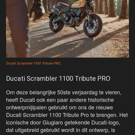
Ducati Scrambler 1100 Tribute PRO.
Ducati Scrambler 1100 Tribute PRO
Om deze belangrijke 50ste verjaardag te vieren,
heeft Ducati ook een paar andere historische
ontwerpmijlpalen gebruikt om ons de nieuwe
Ducati Scrambler 1100 Tribute Pro te brengen. Het
iconische door Giugiaro getekende Ducati-logo,
dat uitgebreid gebruikt wordt in dit ontwerp, is