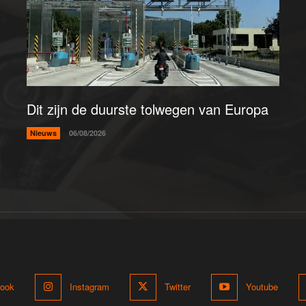
Dit zijn de duurste tolwegen van Europa
Nieuws
06/08/2026
ook
Instagram
Twitter
Youtube