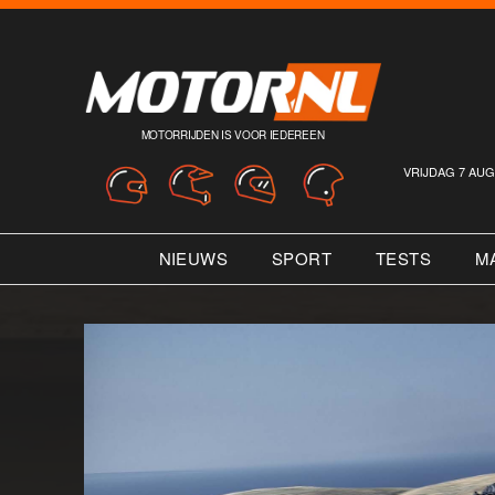
MOTORRIJDEN IS VOOR IEDEREEN
VRIJDAG 7 AUG
NIEUWS
SPORT
TESTS
M