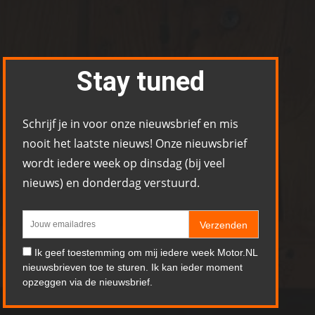
Stay tuned
Schrijf je in voor onze nieuwsbrief en mis
nooit het laatste nieuws! Onze nieuwsbrief
wordt iedere week op dinsdag (bij veel
nieuws) en donderdag verstuurd.
Verzenden
Ik geef toestemming om mij iedere week Motor.NL
nieuwsbrieven toe te sturen. Ik kan ieder moment
opzeggen via de nieuwsbrief.