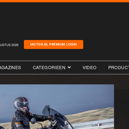
USTUS 2026
MOTOR.NL PREMIUM LOGIN
AGAZINES
CATEGORIEEN
VIDEO
PRODUC