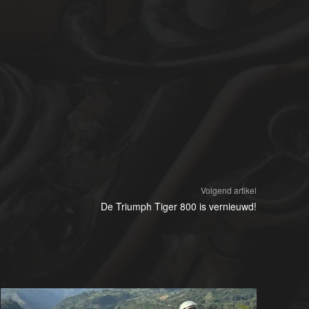
Volgend artikel
De Triumph Tiger 800 is vernieuwd!