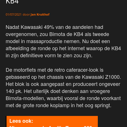
KB4
door
Jan Kruithof
01/07/2021
Nadat Kawasaki 49% van de aandelen had
overgenomen, zou Bimota de KB4 als tweede
model in massaproductie nemen. Nu doet een
afbeelding de ronde op het internet waarop de KB4
in zijn definitieve vorm te zien zou zijn.
De motorfiets met de retro caferacer-look is
gebaseerd op het chassis van de Kawasaki Z1000.
Het blok is ook aangepast en produceert ongeveer
140 pk. Het uiterlijk doet denken aan vroegere
Bimota-modellen, waarbij vooral de ronde voorkant
met de grote ronde koplamp in het oog springt.