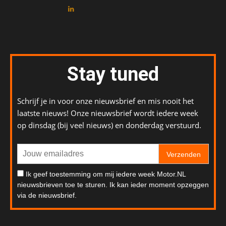
Stay tuned
Schrijf je in voor onze nieuwsbrief en mis nooit het
laatste nieuws! Onze nieuwsbrief wordt iedere week
op dinsdag (bij veel nieuws) en donderdag verstuurd.
Verzenden
Ik geef toestemming om mij iedere week Motor.NL
nieuwsbrieven toe te sturen. Ik kan ieder moment opzeggen
via de nieuwsbrief.