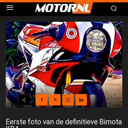
Eerste foto van de definitieve Bimota