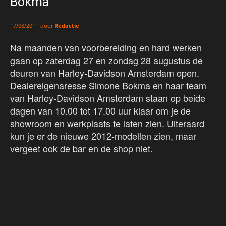
Bokma
door
Redactie
17/08/2011
Na maanden van voorbereiding en hard werken
gaan op zaterdag 27 en zondag 28 augustus de
deuren van Harley-Davidson Amsterdam open.
Dealereigenaresse Simone Bokma en haar team
van Harley-Davidson Amsterdam staan op beide
dagen van 10.00 tot 17.00 uur klaar om je de
showroom en werkplaats te laten zien. Uiteraard
kun je er de nieuwe 2012-modellen zien, maar
vergeet ook de bar en de shop niet.