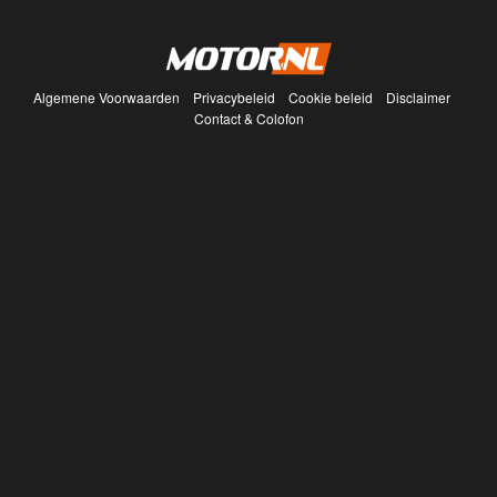
Algemene Voorwaarden
Privacybeleid
Cookie beleid
Disclaimer
Contact & Colofon