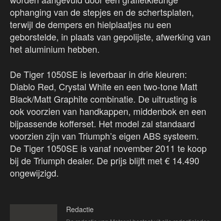
ophanging van de stepjes en de schertsplaten,
terwijl de dempers en hielplaatjes nu een
geborstelde, in plaats van gepolijste, afwerking van
het aluminium hebben.
De Tiger 1050SE is leverbaar in drie kleuren:
Diablo Red, Crystal White en een two-tone Matt
Black/Matt Graphite combinatie. De uitrusting is
ook voorzien van handkappen, middenbok en een
bijpassende kofferset. Het model zal standaard
voorzien zijn van Triumph’s eigen ABS systeem.
De Tiger 1050SE is vanaf november 2011 te koop
bij de Triumph dealer. De prijs blijft met € 14.490
ongewijzigd.
Redactie