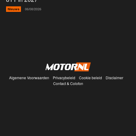
Nieuws
06/08/2026
Algemene Voorwaarden
Privacybeleid
Cookie beleid
Disclaimer
Contact & Colofon