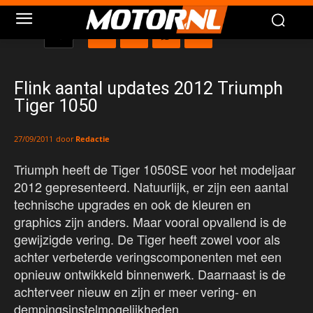
Flink aantal updates 2012 Triumph
Tiger 1050
door
Redactie
27/09/2011
Triumph heeft de Tiger 1050SE voor het modeljaar
2012 gepresenteerd. Natuurlijk, er zijn een aantal
technische upgrades en ook de kleuren en
graphics zijn anders. Maar vooral opvallend is de
gewijzigde vering. De Tiger heeft zowel voor als
achter verbeterde veringscomponenten met een
opnieuw ontwikkeld binnenwerk. Daarnaast is de
achterveer nieuw en zijn er meer vering- en
dempingsinstelmogelijkheden.