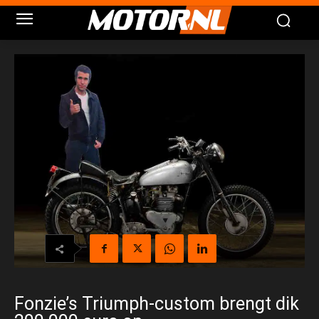
Fonzie’s Triumph-custom brengt dik