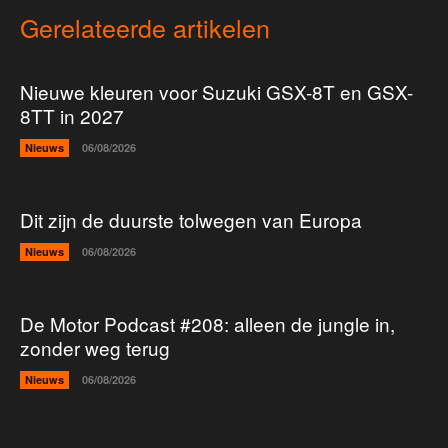
Gerelateerde artikelen
Nieuwe kleuren voor Suzuki GSX-8T en GSX-
8TT in 2027
Nieuws
06/08/2026
Dit zijn de duurste tolwegen van Europa
Nieuws
06/08/2026
De Motor Podcast #208: alleen de jungle in,
zonder weg terug
Nieuws
06/08/2026