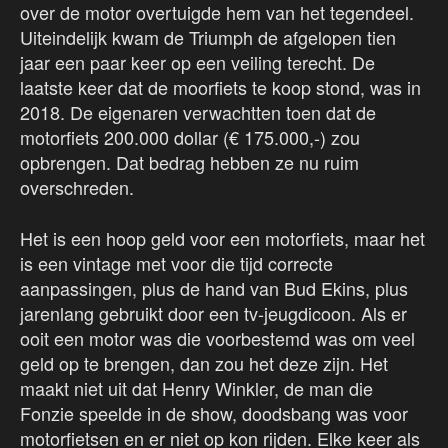
over de motor overtuigde hem van het tegendeel.
Uiteindelijk kwam de Triumph de afgelopen tien
jaar een paar keer op een veiling terecht. De
laatste keer dat de moorfiets te koop stond, was in
2018. De eigenaren verwachtten toen dat de
motorfiets 200.000 dollar (€ 175.000,-) zou
opbrengen. Dat bedrag hebben ze nu ruim
overschreden.
Het is een hoop geld voor een motorfiets, maar het
is een vintage met voor die tijd correcte
aanpassingen, plus de hand van Bud Ekins, plus
jarenlang gebruikt door een tv-jeugdicoon. Als er
ooit een motor was die voorbestemd was om veel
geld op te brengen, dan zou het deze zijn. Het
maakt niet uit dat Henry Winkler, de man die
Fonzie speelde in de show, doodsbang was voor
motorfietsen en er niet op kon rijden. Elke keer als