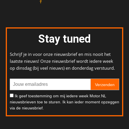
Stay tuned
Schrijf je in voor onze nieuwsbrief en mis nooit het
laatste nieuws! Onze nieuwsbrief wordt iedere week
op dinsdag (bij veel nieuws) en donderdag verstuurd.
Verzenden
Ik geef toestemming om mij iedere week Motor.NL
nieuwsbrieven toe te sturen. Ik kan ieder moment opzeggen
via de nieuwsbrief.