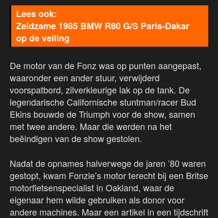
Zeldzame 1985 BMW R80 G/S Paris-Dakar
op de veiling
De motor van de Fonz was op punten aangepast,
waaronder een ander stuur, verwijderd
voorspatbord, zilverkleurige lak op de tank. De
legendarische Californische stuntman/racer Bud
Ekins bouwde de Triumph voor de show, samen
met twee andere. Maar die werden na het
beëindigen van de show gestolen.
Nadat de opnames halverwege de jaren ’80 waren
gestopt, kwam Fonzie’s motor terecht bij een Britse
motorfietsenspecialist in Oakland, waar de
eigenaar hem wilde gebruiken als donor voor
andere machines. Maar een artikel in een tijdschrift