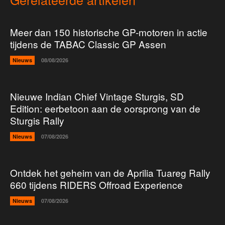
Meer dan 150 historische GP-motoren in actie
tijdens de TABAC Classic GP Assen
Nieuws
08/08/2026
Nieuwe Indian Chief Vintage Sturgis, SD
Edition: eerbetoon aan de oorsprong van de
Sturgis Rally
Nieuws
07/08/2026
Ontdek het geheim van de Aprilia Tuareg Rally
660 tijdens RIDERS Offroad Experience
Nieuws
07/08/2026