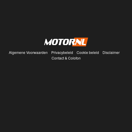
Algemene Voorwaarden
Privacybeleid
Cookie beleid
Disclaimer
Contact & Colofon