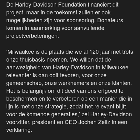
De Harley-Davidson Foundation financiert dit
project, maar in de toekomst zullen er ook
mogelijkheden zijn voor sponsoring. Donateurs
komen in aanmerking voor aanvullende
projectverbeteringen.
‘Milwaukee is de plaats die we al 120 jaar met trots
onze thuisbasis noemen. We willen dat de
aanwezigheid van Harley-Davidson in Milwaukee
relevanter is dan ooit tevoren, voor onze
gemeenschap, onze werknemers en onze klanten.
Het is belangrijk om dit deel van ons erfgoed te
beschermen en te verbeteren op een manier die in
lijn is met onze strategie, zodat het relevant blijft
voor de komende generaties,’ zei Harley-Davidson
voorzitter, president en CEO Jochen Zeitz in een
verklaring.