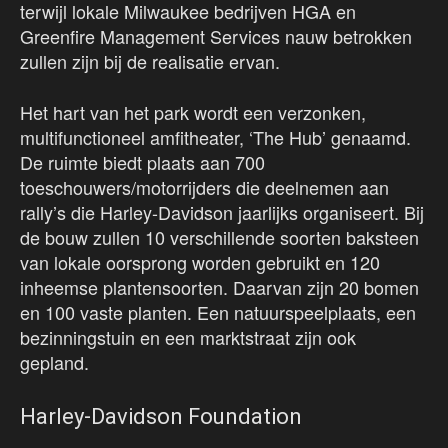
terwijl lokale Milwaukee bedrijven HGA en
Greenfire Management Services nauw betrokken
zullen zijn bij de realisatie ervan.
Het hart van het park wordt een verzonken,
multifunctioneel amfitheater, ‘The Hub’ genaamd.
De ruimte biedt plaats aan 700
toeschouwers/motorrijders die deelnemen aan
rally’s die Harley-Davidson jaarlijks organiseert. Bij
de bouw zullen 10 verschillende soorten baksteen
van lokale oorsprong worden gebruikt en 120
inheemse plantensoorten. Daarvan zijn 20 bomen
en 100 vaste planten. Een natuurspeelplaats, een
bezinningstuin en een marktstraat zijn ook
gepland.
Harley-Davidson Foundation