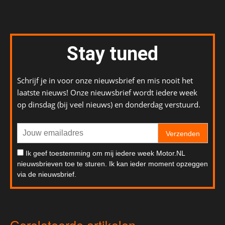
Stay tuned
Schrijf je in voor onze nieuwsbrief en mis nooit het
laatste nieuws! Onze nieuwsbrief wordt iedere week
op dinsdag (bij veel nieuws) en donderdag verstuurd.
Verzenden
Ik geef toestemming om mij iedere week Motor.NL
nieuwsbrieven toe te sturen. Ik kan ieder moment opzeggen
via de nieuwsbrief.
Gerelateerde artikelen