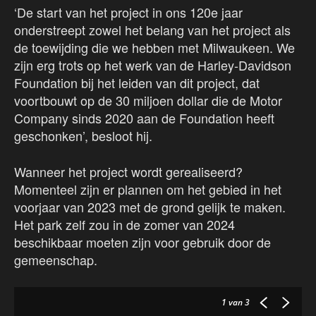
‘De start van het project in ons 120e jaar
onderstreept zowel het belang van het project als
de toewijding die we hebben met Milwaukeen. We
zijn erg trots op het werk van de Harley-Davidson
Foundation bij het leiden van dit project, dat
voortbouwt op de 30 miljoen dollar die de Motor
Company sinds 2020 aan de Foundation heeft
geschonken’, besloot hij.
Wanneer het project wordt gerealiseerd?
Momenteel zijn er plannen om het gebied in het
voorjaar van 2023 met de grond gelijk te maken.
Het park zelf zou in de zomer van 2024
beschikbaar moeten zijn voor gebruik door de
gemeenschap.
1
van 3