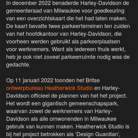
In december 2022 benaderde Harley-Davidson de
gemeenteraad van Milwaukee voor goedkeuring
van een overzichtskaart die het had laten maken.
De kaart bevatte twee parkeerterreinen ten zuiden
van het hoofdkantoor van Harley-Davidson, die
voorheen werden gebruikt als parkeerplaatsen
voor werknemers. Want als iedereen thuis werkt,
heb je ook niet zoveel parkeerruimte nodig was de
gedachte.
Op 11 januari 2022 toonden het Britse
ontwerpbureau Heatherwick Studio
en Harley-
Davidson officieel de plannen van het het project.
Het wordt een gigantisch gemeenschapspark,
waarvan zowel de werknemers van Harley-
Davidson als alle omwonenden in Milwaukee
gebruik van kunnen maken. Heatherwick Studio is
bij het project betrokken als ‘Design Guardian’,