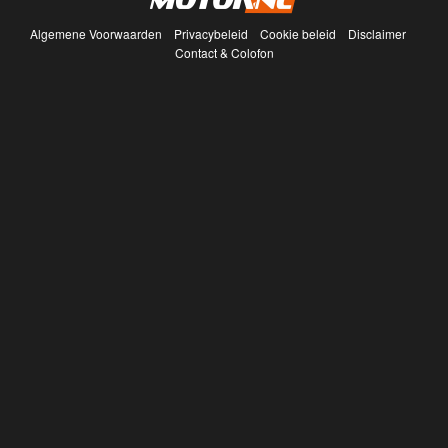
Algemene Voorwaarden
Privacybeleid
Cookie beleid
Disclaimer
Contact & Colofon