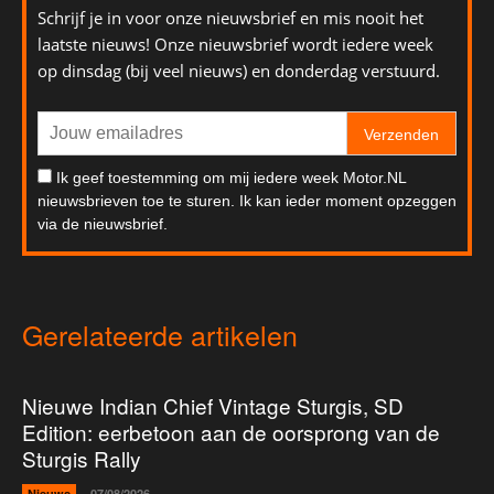
Schrijf je in voor onze nieuwsbrief en mis nooit het
laatste nieuws! Onze nieuwsbrief wordt iedere week
op dinsdag (bij veel nieuws) en donderdag verstuurd.
Verzenden
Ik geef toestemming om mij iedere week Motor.NL
nieuwsbrieven toe te sturen. Ik kan ieder moment opzeggen
via de nieuwsbrief.
Gerelateerde artikelen
Nieuwe Indian Chief Vintage Sturgis, SD
Edition: eerbetoon aan de oorsprong van de
Sturgis Rally
Nieuws
07/08/2026