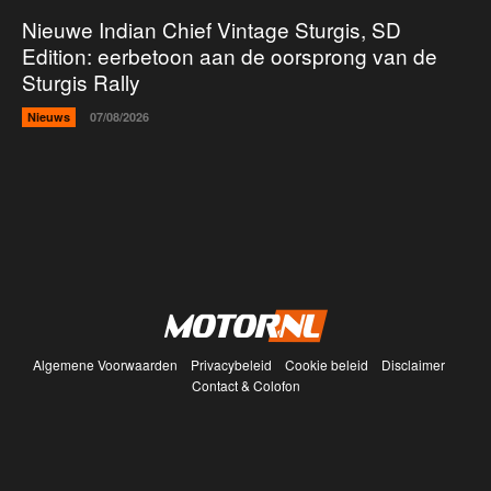
Nieuwe Indian Chief Vintage Sturgis, SD
Edition: eerbetoon aan de oorsprong van de
Sturgis Rally
Nieuws
07/08/2026
Algemene Voorwaarden
Privacybeleid
Cookie beleid
Disclaimer
Contact & Colofon