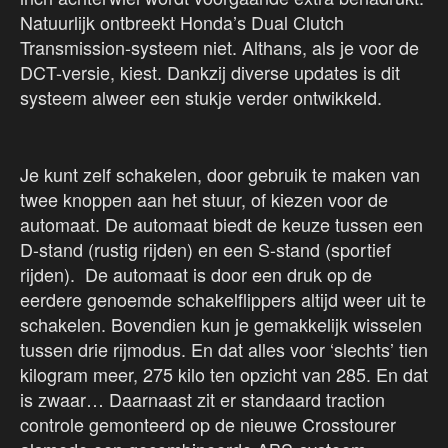
Natuurlijk ontbreekt Honda’s Dual Clutch
Transmission-systeem niet. Althans, als je voor de
DCT-versie, kiest. Dankzij diverse updates is dit
systeem alweer een stukje verder ontwikkeld.
Je kunt zelf schakelen, door gebruik te maken van
twee knoppen aan het stuur, of kiezen voor de
automaat. De automaat biedt de keuze tussen een
D-stand (rustig rijden) en een S-stand (sportief
rijden). De automaat is door een druk op de
eerdere genoemde schakelflippers altijd weer uit te
schakelen. Bovendien kun je gemakkelijk wisselen
tussen drie rijmodus. En dat alles voor ‘slechts’ tien
kilogram meer, 275 kilo ten opzicht van 285. En dat
is zwaar… Daarnaast zit er standaard traction
controle gemonteerd op de nieuwe Crosstourer