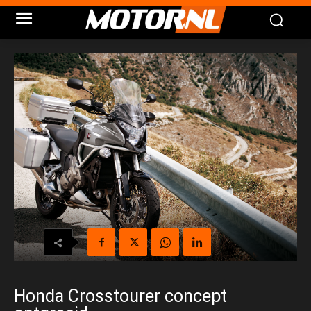
Honda Crosstourer concept