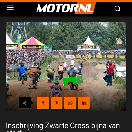
Inschrijving Zwarte Cross bijna van