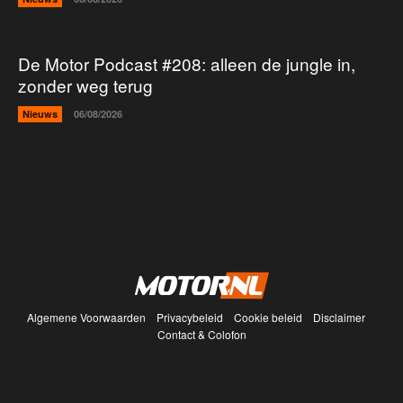
De Motor Podcast #208: alleen de jungle in,
zonder weg terug
Nieuws
06/08/2026
Algemene Voorwaarden
Privacybeleid
Cookie beleid
Disclaimer
Contact & Colofon