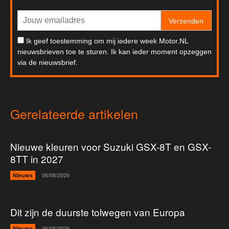
Verzenden
Ik geef toestemming om mij iedere week Motor.NL
nieuwsbrieven toe te sturen. Ik kan ieder moment opzeggen
via de nieuwsbrief.
Gerelateerde artikelen
Nieuwe kleuren voor Suzuki GSX-8T en GSX-
8TT in 2027
Nieuws
06/08/2026
Dit zijn de duurste tolwegen van Europa
Nieuws
06/08/2026