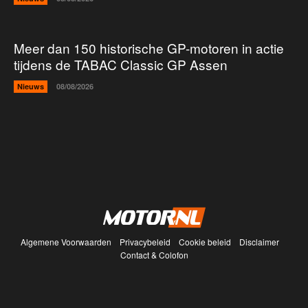
Meer dan 150 historische GP-motoren in actie
tijdens de TABAC Classic GP Assen
Nieuws
08/08/2026
Algemene Voorwaarden
Privacybeleid
Cookie beleid
Disclaimer
Contact & Colofon