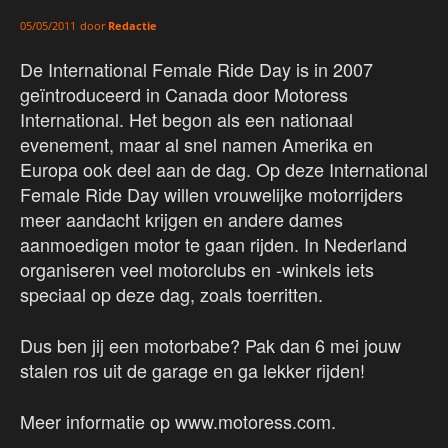
door
Redactie
05/05/2011
De International Female Ride Day is in 2007
geïntroduceerd in Canada door Motoress
International. Het begon als een nationaal
evenement, maar al snel namen Amerika en
Europa ook deel aan de dag. Op deze International
Female Ride Day willen vrouwelijke motorrijders
meer aandacht krijgen en andere dames
aanmoedigen motor te gaan rijden. In Nederland
organiseren veel motorclubs en -winkels iets
speciaal op deze dag, zoals toerritten.
Dus ben jij een motorbabe? Pak dan 6 mei jouw
stalen ros uit de garage en ga lekker rijden!
Meer informatie op www.motoress.com.