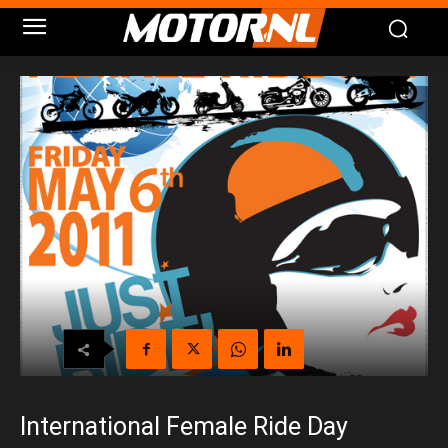
International Female Ride Day