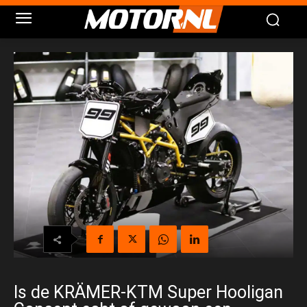
Is de KRÄMER-KTM Super Hooligan