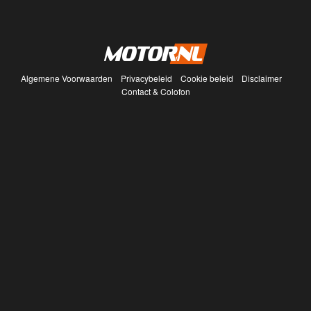
Algemene Voorwaarden
Privacybeleid
Cookie beleid
Disclaimer
Contact & Colofon