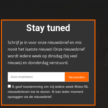
Stay tuned
Schrijf je in voor onze nieuwsbrief en mis
nooit het laatste nieuws! Onze nieuwsbrief
wordt iedere week op dinsdag (bij veel
nieuws) en donderdag verstuurd.
Verzenden
Ik geef toestemming om mij iedere week Motor.NL
nieuwsbrieven toe te sturen. Ik kan ieder moment
opzeggen via de nieuwsbrief.