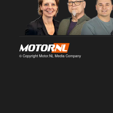
© Copyright Motor.NL Media Company