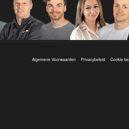
Algemene Voorwaarden
Privacybeleid
Cookie be