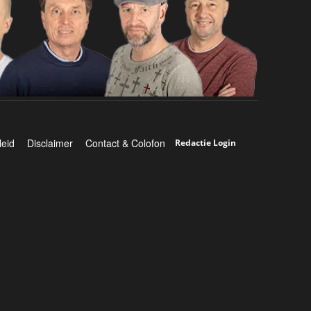
leid
Disclaimer
Contact & Colofon
Redactie Login