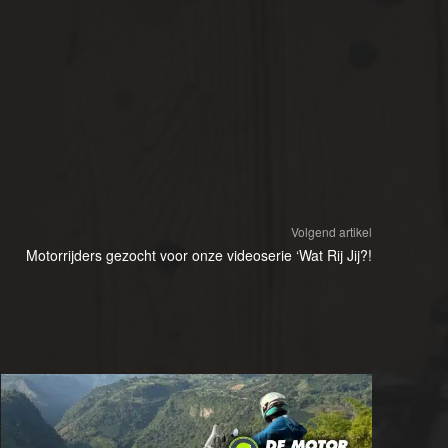
Volgend artikel
Motorrijders gezocht voor onze videoserie ‘Wat Rij Jij?!