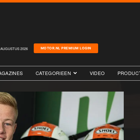
AUGUSTUS 2026
MOTOR.NL PREMIUM LOGIN
AGAZINES
CATEGORIEEN
VIDEO
PRODUC