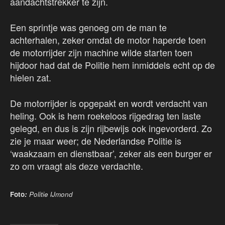
aandachtstrekker te zijn.
Een sprintje was genoeg om de man te
achterhalen, zeker omdat de motor haperde toen
de motorrijder zijn machine wilde starten toen
hijdoor had dat de Politie hem inmiddels echt op de
hielen zat.
De motorrijder is opgepakt en wordt verdacht van
heling. Ook is hem roekeloos rijgedrag ten laste
gelegd, en dus is zijn rijbewijs ook ingevorderd. Zo
zie je maar weer; de Nederlandse Politie is
‘waakzaam en dienstbaar’, zeker als een burger er
zo om vraagt als deze verdachte.
Foto
:
Politie IJmond