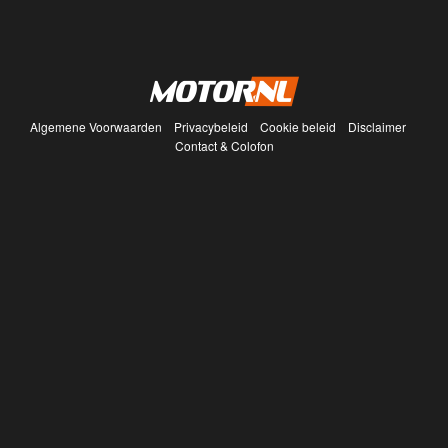
Algemene Voorwaarden
Privacybeleid
Cookie beleid
Disclaimer
Contact & Colofon