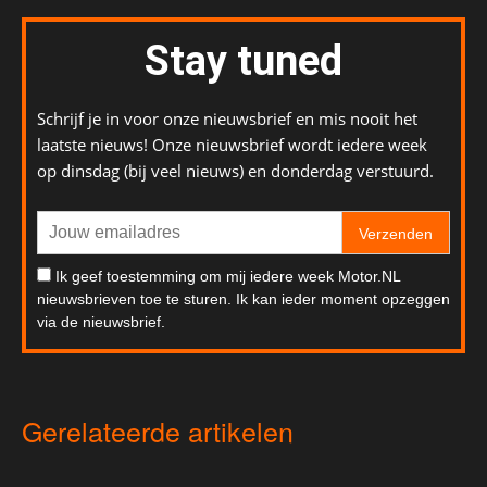
Stay tuned
Schrijf je in voor onze nieuwsbrief en mis nooit het
laatste nieuws! Onze nieuwsbrief wordt iedere week
op dinsdag (bij veel nieuws) en donderdag verstuurd.
Verzenden
Ik geef toestemming om mij iedere week Motor.NL
nieuwsbrieven toe te sturen. Ik kan ieder moment opzeggen
via de nieuwsbrief.
Gerelateerde artikelen