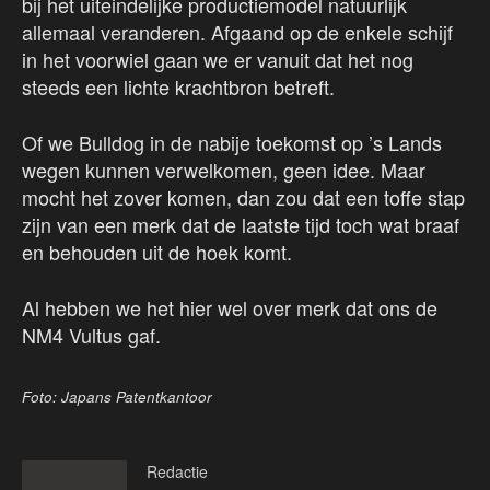
bij het uiteindelijke productiemodel natuurlijk
allemaal veranderen. Afgaand op de enkele schijf
in het voorwiel gaan we er vanuit dat het nog
steeds een lichte krachtbron betreft.
Of we Bulldog in de nabije toekomst op ’s Lands
wegen kunnen verwelkomen, geen idee. Maar
mocht het zover komen, dan zou dat een toffe stap
zijn van een merk dat de laatste tijd toch wat braaf
en behouden uit de hoek komt.
Al hebben we het hier wel over merk dat ons de
NM4 Vultus gaf.
Foto: Japans Patentkantoor
Redactie