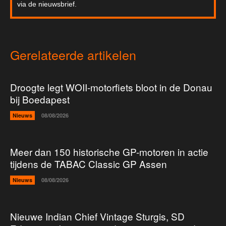
via de nieuwsbrief.
Gerelateerde artikelen
Droogte legt WOII-motorfiets bloot in de Donau
bij Boedapest
Nieuws
08/08/2026
Meer dan 150 historische GP-motoren in actie
tijdens de TABAC Classic GP Assen
Nieuws
08/08/2026
Nieuwe Indian Chief Vintage Sturgis, SD