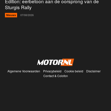
Edition: eerbetoon aan de oorsprong van de
Sturgis Rally
Nieuws
07/08/2026
Algemene Voorwaarden
Privacybeleid
Cookie beleid
Disclaimer
Contact & Colofon