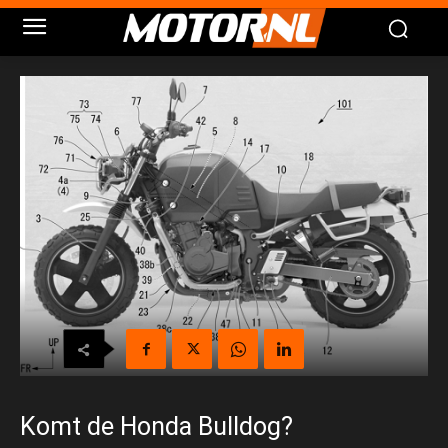
Komt de Honda Bulldog?