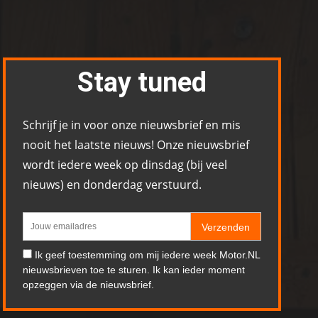
Stay tuned
Schrijf je in voor onze nieuwsbrief en mis
nooit het laatste nieuws! Onze nieuwsbrief
wordt iedere week op dinsdag (bij veel
nieuws) en donderdag verstuurd.
Verzenden
Ik geef toestemming om mij iedere week Motor.NL
nieuwsbrieven toe te sturen. Ik kan ieder moment
opzeggen via de nieuwsbrief.