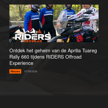
Ontdek het geheim van de Aprilia Tuareg
Rally 660 tijdens RIDERS Offroad
Experience
Nieuws
07/08/2026