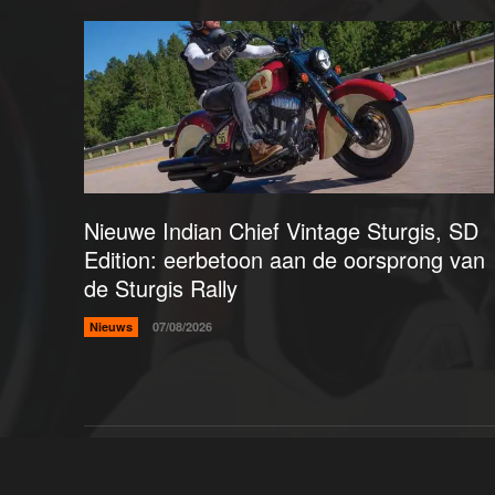
Nieuwe Indian Chief Vintage Sturgis, SD
Edition: eerbetoon aan de oorsprong van
de Sturgis Rally
Nieuws
07/08/2026