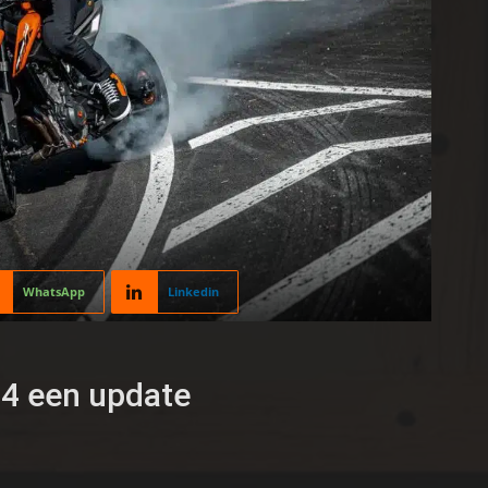
WhatsApp
Linkedin
4 een update