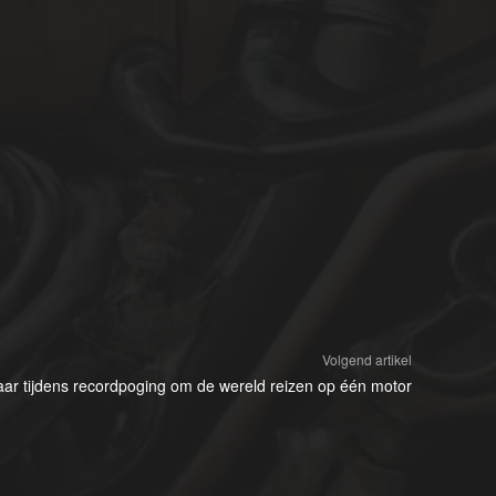
Volgend artikel
aar tijdens recordpoging om de wereld reizen op één motor