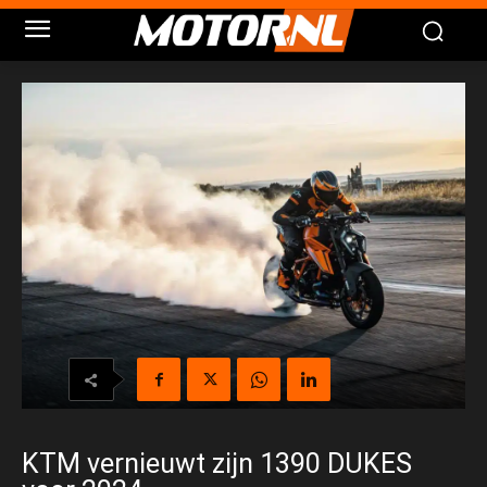
KTM vernieuwt zijn 1390 DUKES