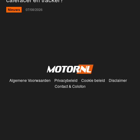
Nieuws
07/08/2026
Algemene Voorwaarden
Privacybeleid
Cookie beleid
Disclaimer
Contact & Colofon