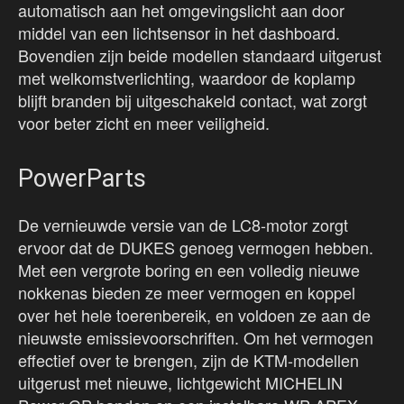
automatisch aan het omgevingslicht aan door
middel van een lichtsensor in het dashboard.
Bovendien zijn beide modellen standaard uitgerust
met welkomstverlichting, waardoor de koplamp
blijft branden bij uitgeschakeld contact, wat zorgt
voor beter zicht en meer veiligheid.
PowerParts
De vernieuwde versie van de LC8-motor zorgt
ervoor dat de DUKES genoeg vermogen hebben.
Met een vergrote boring en een volledig nieuwe
nokkenas bieden ze meer vermogen en koppel
over het hele toerenbereik, en voldoen ze aan de
nieuwste emissievoorschriften. Om het vermogen
effectief over te brengen, zijn de KTM-modellen
uitgerust met nieuwe, lichtgewicht MICHELIN