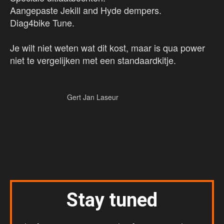
Aangepaste Jekill and Hyde dempers.
Diag4bike Tune.
Je wilt niet weten wat dit kost, maar is qua power
niet te vergelijken met een standaardkitje.
Gert Jan Laseur
Stay tuned