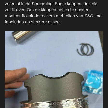
zaten al in de Screaming’ Eagle koppen, dus die
zet ik over. Om de kleppen netjes te openen
monteer ik ook de rockers met rollen van S&S, met
tapeinden en sterkere assen.