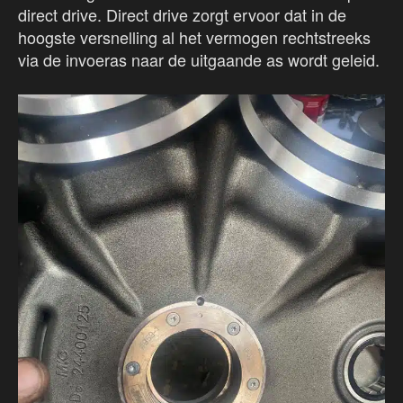
direct drive. Direct drive zorgt ervoor dat in de
hoogste versnelling al het vermogen rechtstreeks
via de invoeras naar de uitgaande as wordt geleid.