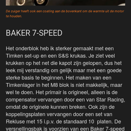
De zuiger heeft ook een coating aan de bovenkant om de warmte uit de motor
te houden.
BAKER 7-SPEED
Het onderblok heb ik sterker gemaakt met een
Timken set-up en een S&S krukas. Je ziet veel
krukken op het net die kapot zijn gelopen, dus het
leek mij verstandig om gelijk maar met een goede
sterke basis te beginnen. Het maken van een
Timkenlager in het M8 blok is niet makkelijk, maar
wel te doen. Het primair is origineel, alleen is de
compensator vervangen door een van Star Racing,
omdat de originele kunnen breken. Ook zijn de
koppelingsplaten vervangen door een set van
Rekluse met 15 i.p.v. de standaard 10 platen. De
versnellingsbak is voorzien van een Baker 7-speed