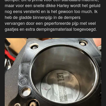
maar voor een snelle dikke Harley wordt het geluid
nog eens versterkt en is het gewoon too much. Ik
heb de gladde binnenpijp in de dempers
vervangen door een geperforeerde pijp met veel
gaatjes en extra dempingsmateriaal toegevoegd.