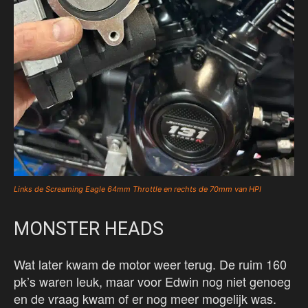
Links de Screaming Eagle 64mm Throttle en rechts de 70mm van HPI
MONSTER HEADS
Wat later kwam de motor weer terug. De ruim 160
pk’s waren leuk, maar voor Edwin nog niet genoeg
en de vraag kwam of er nog meer mogelijk was.