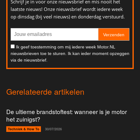
Schrijf je in voor onze nieuwsbrief en mis nooit het
laatste nieuws! Onze nieuwsbrief wordt iedere week
op dinsdag (bij veel nieuws) en donderdag verstuurd.
Verzenden
Ik geef toestemming om mij iedere week Motor.NL
nieuwsbrieven toe te sturen. Ik kan ieder moment opzeggen
via de nieuwsbrief.
Gerelateerde artikelen
De ultieme brandstoftest: wanneer is je motor
het zuinigst?
Techniek & How To
30/07/2026