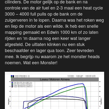
cilinders. De motor gelijk op de bank en na
controle van de air fuel en 2-3 maal een heat cycle
3000 – 4000 full pulls op de bank om de
zuigerveren in te lopen. Daarna was het roken weg
en liep de motor als een wilde. Ik heb een snelle
mapping gemaakt en Edwin 1000 km of zo laten
rijden en ‘m daarna nog een keer wat langer
afgesteld. De uitlaten klinken nu een stuk
beschaafder en lager qua toon. Zeer tevreden
mee. Ik begrijp nu waarom ze het monster heads
noemen. Wat een Monster!