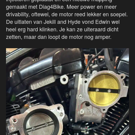
gemaakt met Diag4Bike. Meer power en meer
drivability, oftewel, de motor reed lekker en soepel.
De uitlaten van Jekill and Hyde vond Edwin wel
heel erg hard klinken. Je kan ze uiteraard dicht
zetten, maar dan loopt de motor nog amper.