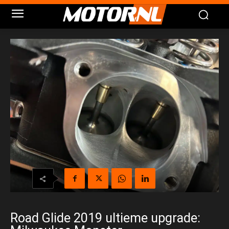
Road Glide 2019 ultieme upgrade: