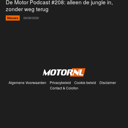
De Motor Podcast #208: alleen de jungle in,
zonder weg terug
Nieuws
06/08/2026
Algemene Voorwaarden
Privacybeleid
Cookie beleid
Disclaimer
Contact & Colofon