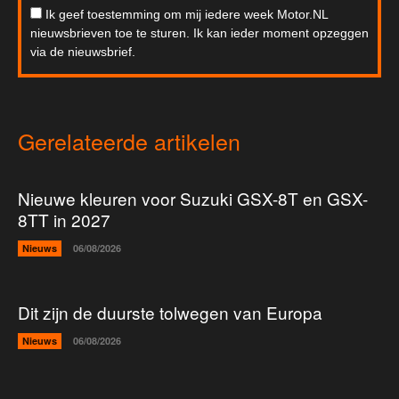
Ik geef toestemming om mij iedere week Motor.NL
nieuwsbrieven toe te sturen. Ik kan ieder moment opzeggen
via de nieuwsbrief.
Gerelateerde artikelen
Nieuwe kleuren voor Suzuki GSX-8T en GSX-
8TT in 2027
Nieuws
06/08/2026
Dit zijn de duurste tolwegen van Europa
Nieuws
06/08/2026