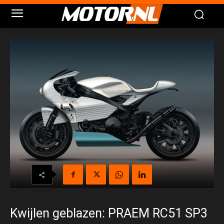
Kwijlen geblazen: PRAEM RC51 SP3