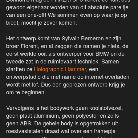
gewoon eigenaar worden van dit absolute pareltje
van een one-off! We sommen even op waar je op
biedt, mocht je zover komen.
Het ontwerp komt van Sylvain Berneron en zijn
broer Florent, en al zeggen die namen je niets, de
eerst werkte ooit als ontwerper voor BMW en de
tweede zat in de ruimtevaart techniek. Samen
startten ze
Holographic Hammer
, een
ontwerpstudio die met name op internet overladen
wordt met lof. Dus een geprezen ontwerp krijg je
om te beginnen.
Vervolgens is het bodywork geen koolstofvezel,
geen plaat aluminium, geen polyester en zelfs
geen ABS. De gehele body is opgetrokken uit
roestvaststalen draad wat over een framepje