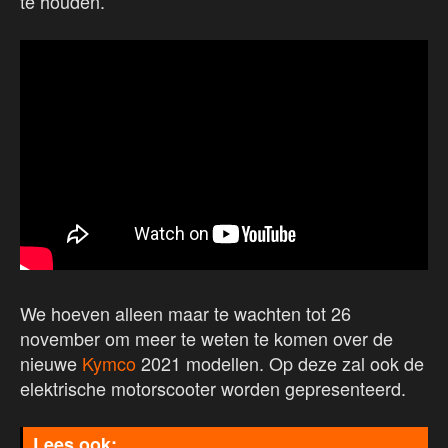
te houden.
We hoeven alleen maar te wachten tot 26
november om meer te weten te komen over de
nieuwe
Kymco
2021 modellen. Op deze zal ook de
elektrische motorscooter worden gepresenteerd.