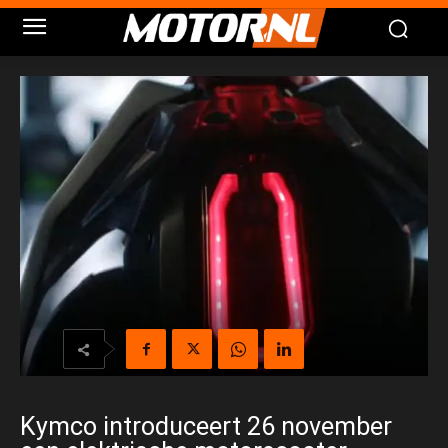
Kymco introduceert 26 november