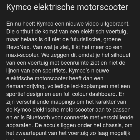
Kymco elektrische motorscooter
En nu heeft Kymco een nieuwe video uitgebracht.
Die onthult de komst van een elektrisch voertuig,
maar helaas is dit niet de futuristische, groene
RevoNex. Van wat je ziet, lijkt het meer op een
maxi-scooter. We zeggen dit omdat je het silhouet
van een voertuig met beenruimte ziet en niet de
lijnen van een sportfiets. Kymco’s nieuwe
elektrische motorscooter heeft dan een
riemaandrijving, volledige led-koplampen met een
sportief design en een full colour dashboard. Er
zijn verschillende mappings om het karakter van
de Kymco elektrische motorscooter aan te passen
en er is Bluetooth voor connectie met verschillende
apparaten. De accu’s liggen onder het chassis, om
het zwaartepunt van het voertuig zo laag mogelijk