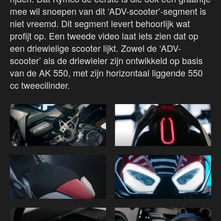
mee wil snoepen van dit ‘ADV-scooter’-segment is
niet vreemd. Dit segment levert behoorlijk wat
profijt op. Een tweede video laat iets zien dat op
een driewielige scooter lijkt. Zowel de ‘ADV-
scooter’ als de driewieler zijn ontwikkeld op basis
van de AK 550, met zijn horizontaal liggende 550
cc tweecilinder.