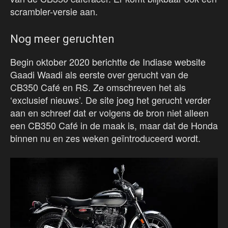
scrambler-versie aan.
Nog meer geruchten
Begin oktober 2020 berichtte de Indiase website
Gaadi Waadi als eerste over gerucht van de
CB350 Café en RS. Ze omschreven het als
‘exclusief nieuws’. De site joeg het gerucht verder
aan en schreef dat er volgens de bron niet alleen
een CB350 Café in de maak is, maar dat de Honda
binnen nu en zes weken geïntroduceerd wordt.