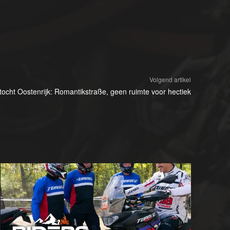
Volgend artikel
tocht Oostenrijk: Romantikstraße, geen ruimte voor hectiek