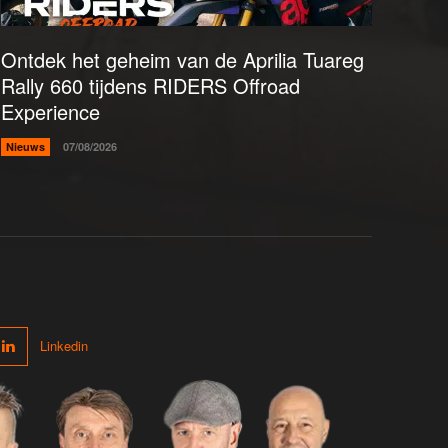
Ontdek het geheim van de Aprilia Tuareg
Rally 660 tijdens RIDERS Offroad
Experience
Nieuws
07/08/2026
Linkedin