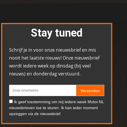
Stay tuned
Schrijf je in voor onze nieuwsbrief en mis
nooit het laatste nieuws! Onze nieuwsbrief
wordt iedere week op dinsdag (bij veel
nieuws) en donderdag verstuurd.
Verzenden
Ik geef toestemming om mij iedere week Motor.NL
nieuwsbrieven toe te sturen. Ik kan ieder moment
opzeggen via de nieuwsbrief.