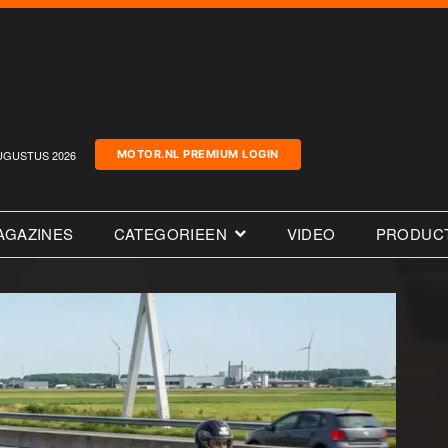
UGUSTUS 2026
MOTOR.NL PREMIUM LOGIN
AGAZINES
CATEGORIEEN
VIDEO
PRODUC