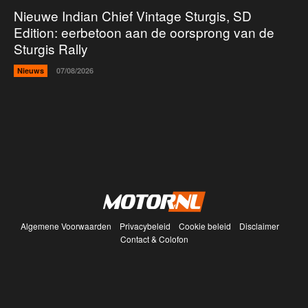
Nieuwe Indian Chief Vintage Sturgis, SD
Edition: eerbetoon aan de oorsprong van de
Sturgis Rally
Nieuws
07/08/2026
Algemene Voorwaarden
Privacybeleid
Cookie beleid
Disclaimer
Contact & Colofon