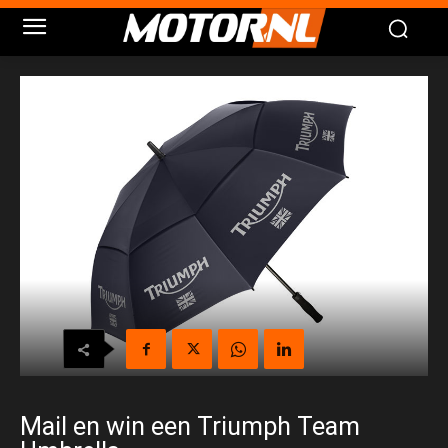
Mail en win een Triumph Team