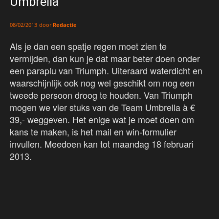
Umbrella
door
Redactie
08/02/2013
Als je dan een spatje regen moet zien te
vermijden, dan kun je dat maar beter doen onder
een paraplu van Triumph. Uiteraard waterdicht en
waarschijnlijk ook nog wel geschikt om nog een
tweede persoon droog te houden. Van Triumph
mogen we vier stuks van de Team Umbrella à €
39,- weggeven. Het enige wat je moet doen om
kans te maken, is het mail en win-formulier
invullen. Meedoen kan tot maandag 18 februari
2013.