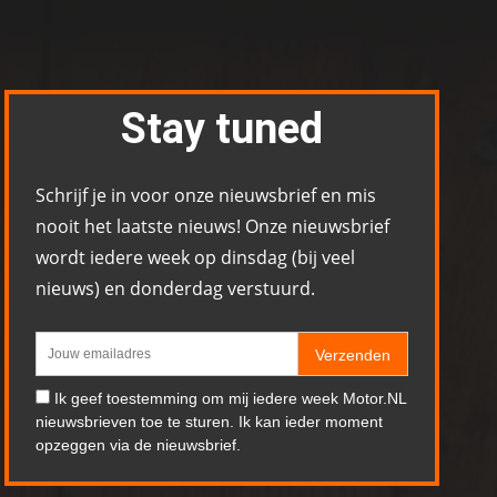
Stay tuned
Schrijf je in voor onze nieuwsbrief en mis
nooit het laatste nieuws! Onze nieuwsbrief
wordt iedere week op dinsdag (bij veel
nieuws) en donderdag verstuurd.
Verzenden
Ik geef toestemming om mij iedere week Motor.NL
nieuwsbrieven toe te sturen. Ik kan ieder moment
opzeggen via de nieuwsbrief.