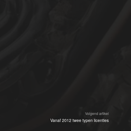
Volgend artikel
Vanaf 2012 twee typen licenties