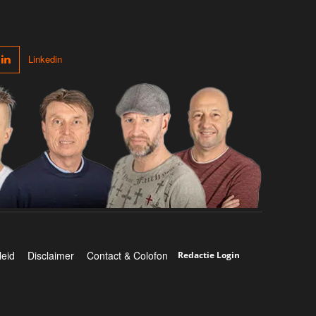
Linkedin
leid
Disclaimer
Contact & Colofon
Redactie Login