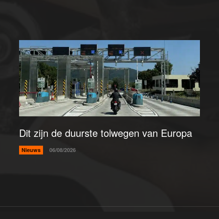
Dit zijn de duurste tolwegen van Europa
Nieuws
06/08/2026