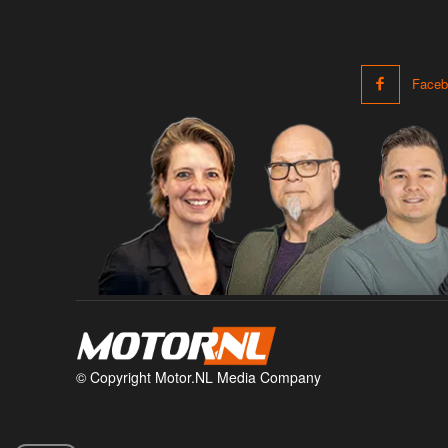
Faceb
© Copyright Motor.NL Media Company