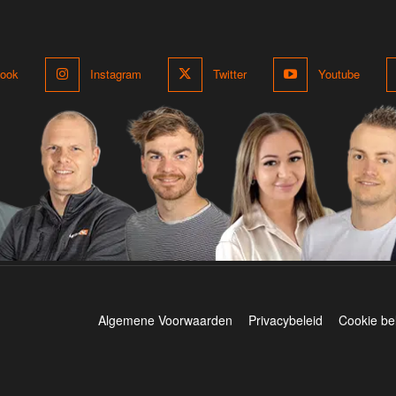
ook
Instagram
Twitter
Youtube
Algemene Voorwaarden
Privacybeleid
Cookie be