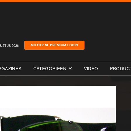
USTUS 2026
MOTOR.NL PREMIUM LOGIN
AGAZINES
CATEGORIEEN
VIDEO
PRODUC