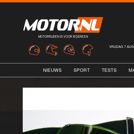
MOTORRIJDEN IS VOOR IEDEREEN
VRIJDAG 7 AUG
NIEUWS
SPORT
TESTS
M