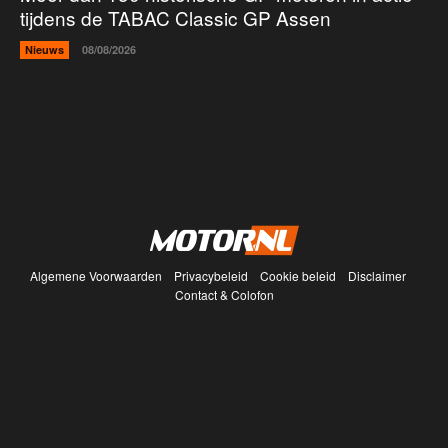
tijdens de TABAC Classic GP Assen
Nieuws
08/08/2026
Algemene Voorwaarden
Privacybeleid
Cookie beleid
Disclaimer
Contact & Colofon