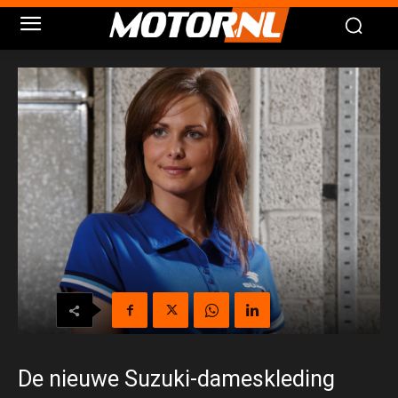
De nieuwe Suzuki-dameskleding