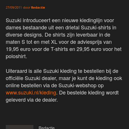
door
Redactie
27/09/2011
Suzuki introduceert een nieuwe kledinglijn voor
dames bestaande uit een drietal Suzuki-shirts in
diverse designs. De shirts zijn leverbaar in de
maten S tot en met XL voor de adviesprijs van
19,95 euro voor de T-shirts en 29,95 euro voor het
poloshirt.
Uiteraard is alle Suzuki kleding te bestellen bij de
officiële Suzuki dealer, maar je kunt de kleding ook
online bestellen via de Suzuki-webshop op
www.suzuki.nl/kleding
. De bestelde kleding wordt
geleverd via de dealer.
Redactie