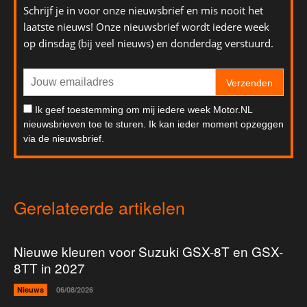
Schrijf je in voor onze nieuwsbrief en mis nooit het
laatste nieuws! Onze nieuwsbrief wordt iedere week
op dinsdag (bij veel nieuws) en donderdag verstuurd.
Verzenden
Ik geef toestemming om mij iedere week Motor.NL
nieuwsbrieven toe te sturen. Ik kan ieder moment opzeggen
via de nieuwsbrief.
Gerelateerde artikelen
Nieuwe kleuren voor Suzuki GSX-8T en GSX-
8TT in 2027
Nieuws
06/08/2026