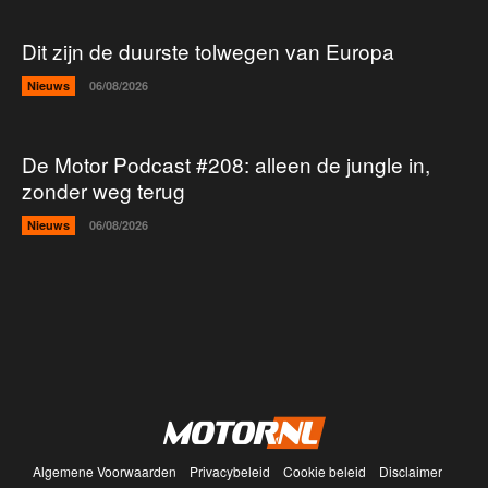
Dit zijn de duurste tolwegen van Europa
Nieuws
06/08/2026
De Motor Podcast #208: alleen de jungle in,
zonder weg terug
Nieuws
06/08/2026
Algemene Voorwaarden
Privacybeleid
Cookie beleid
Disclaimer