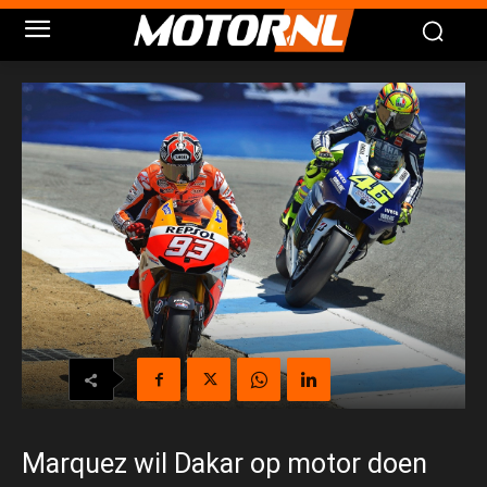
Marquez wil Dakar op motor doen