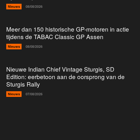
Nieuws
08/08/2026
Meer dan 150 historische GP-motoren in actie
tijdens de TABAC Classic GP Assen
Nieuws
08/08/2026
Nieuwe Indian Chief Vintage Sturgis, SD
Edition: eerbetoon aan de oorsprong van de
Sturgis Rally
Nieuws
07/08/2026