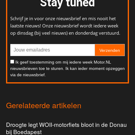
Stay tuned
Schrijf je in voor onze nieuwsbrief en mis nooit het
laatste nieuws! Onze nieuwsbrief wordt iedere week
op dinsdag (bij veel nieuws) en donderdag verstuurd.
Verzenden
Ik geef toestemming om mij iedere week Motor.NL
nieuwsbrieven toe te sturen. Ik kan ieder moment opzeggen
via de nieuwsbrief.
Gerelateerde artikelen
Droogte legt WOII-motorfiets bloot in de Donau
bij Boedapest