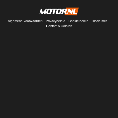
Algemene Voorwaarden
Privacybeleid
Cookie beleid
Disclaimer
Contact & Colofon