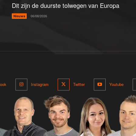
Dit zijn de duurste tolwegen van Europa
Nieuws
06/08/2026
ook
Instagram
Twitter
Youtube