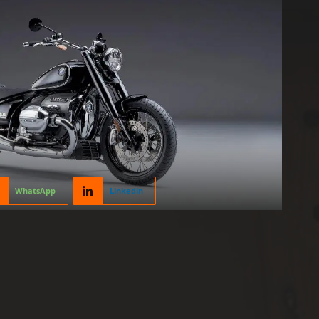
WhatsApp
Linkedin