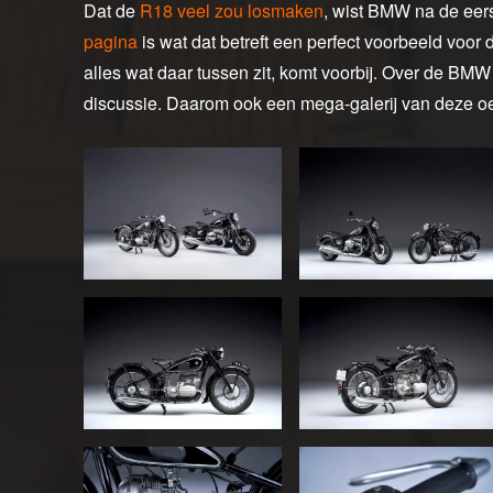
Dat de
R18 veel zou losmaken
, wist BMW na de eers
pagina
is wat dat betreft een perfect voorbeeld voor d
alles wat daar tussen zit, komt voorbij. Over de BMW
discussie. Daarom ook een mega-galerij van deze oer