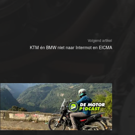
Volgend artikel
KTM én BMW niet naar Intermot en EICMA