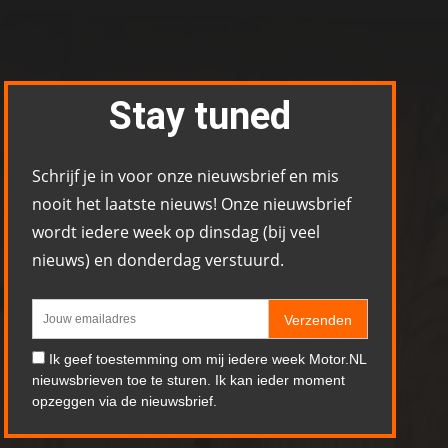
Stay tuned
Schrijf je in voor onze nieuwsbrief en mis
nooit het laatste nieuws! Onze nieuwsbrief
wordt iedere week op dinsdag (bij veel
nieuws) en donderdag verstuurd.
Verzenden
Ik geef toestemming om mij iedere week Motor.NL
nieuwsbrieven toe te sturen. Ik kan ieder moment
opzeggen via de nieuwsbrief.