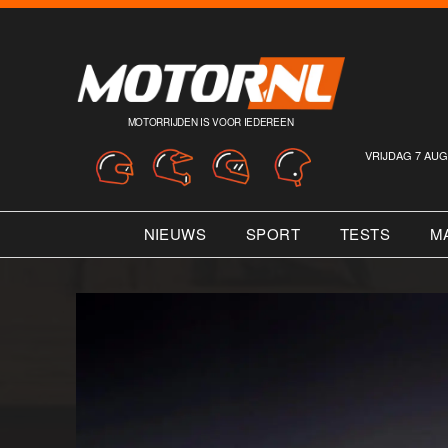
MOTORRIJDEN IS VOOR IEDEREEN
VRIJDAG 7 AUG
NIEUWS
SPORT
TESTS
M