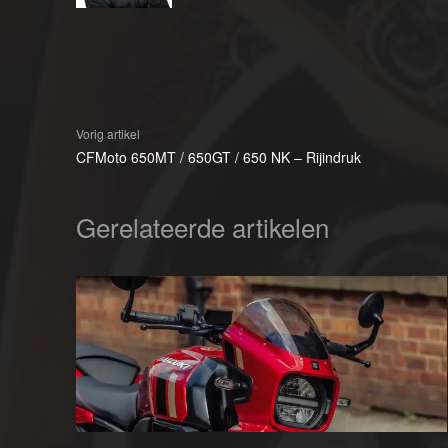
Vorig artikel
CFMoto 650MT / 650GT / 650 NK – Rijindruk
Gerelateerde artikelen