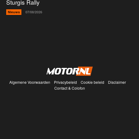
Sturgis Rally
Nieuws
07/08/2026
Algemene Voorwaarden
Privacybeleid
Cookie beleid
Disclaimer
Contact & Colofon