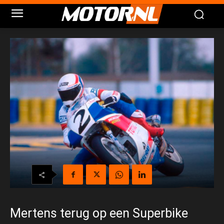
Mertens terug op een Superbike