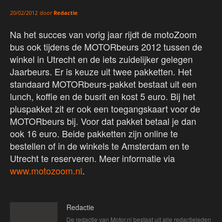
door
Redactie
20/02/2012
Na het succes van vorig jaar rijdt de motoZoom
bus ook tijdens de MOTORbeurs 2012 tussen de
winkel in Utrecht en de iets zuidelijker gelegen
Jaarbeurs. Er is keuze uit twee pakketten. Het
standaard MOTORbeurs-pakket bestaat uit een
lunch, koffie en de busrit en kost 5 euro. Bij het
pluspakket zit er ook een toegangskaart voor de
MOTORbeurs bij. Voor dat pakket betaal je dan
ook 16 euro. Beide pakketten zijn online te
bestellen of in de winkels te Amsterdam en te
Utrecht te reserveren. Meer informatie via
www.motozoom.nl
.
Redactie
De redactie van Motor.nl bestaat uit alle redactieleden