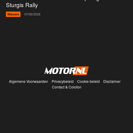
Sturgis Rally
Nieuws
07/08/2026
Algemene Voorwaarden
Privacybeleid
Cookie beleid
Disclaimer
Contact & Colofon