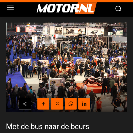
Met de bus naar de beurs