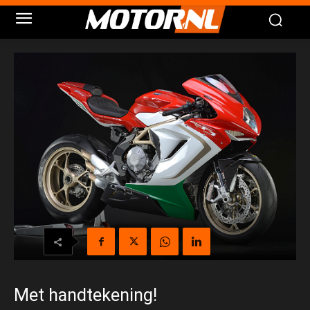
Met handtekening!