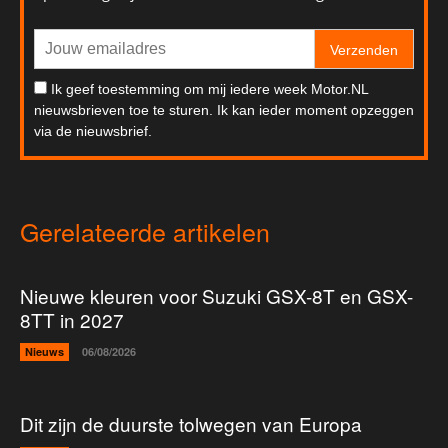
Verzenden
Ik geef toestemming om mij iedere week Motor.NL
nieuwsbrieven toe te sturen. Ik kan ieder moment opzeggen
via de nieuwsbrief.
Gerelateerde artikelen
Nieuwe kleuren voor Suzuki GSX-8T en GSX-
8TT in 2027
Nieuws
06/08/2026
Dit zijn de duurste tolwegen van Europa