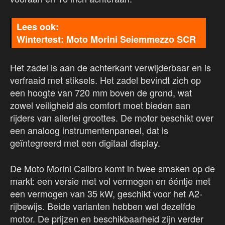
Wintertest: Moto Morini Seiemmezzo SCR
Het zadel is aan de achterkant verwijderbaar en is
verfraaid met stiksels. Het zadel bevindt zich op
een hoogte van 720 mm boven de grond, wat
zowel veiligheid als comfort moet bieden aan
rijders van allerlei groottes. De motor beschikt over
een analoog instrumentenpaneel, dat is
geïntegreerd met een digitaal display.
De Moto Morini Calibro komt in twee smaken op de
markt: een versie met vol vermogen en ééntje met
een vermogen van 35 kW, geschikt voor het A2-
rijbewijs. Beide varianten hebben wel dezelfde
motor. De prijzen en beschikbaarheid zijn verder