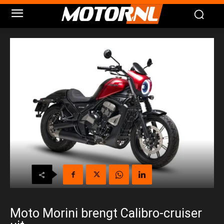
Moto Morini brengt Calibro-cruiser