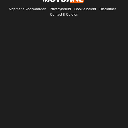
Algemene Voorwaarden
Privacybeleid
Cookie beleid
Disclaimer
Contact & Colofon