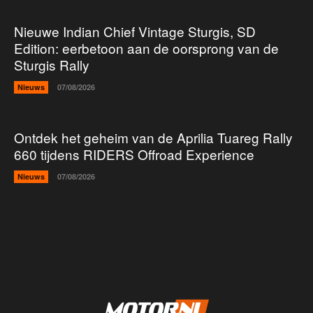
Nieuwe Indian Chief Vintage Sturgis, SD
Edition: eerbetoon aan de oorsprong van de
Sturgis Rally
Nieuws
07/08/2026
Ontdek het geheim van de Aprilia Tuareg Rally
660 tijdens RIDERS Offroad Experience
Nieuws
07/08/2026