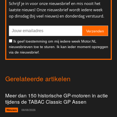
Schrijf je in voor onze nieuwsbrief en mis nooit het
laatste nieuws! Onze nieuwsbrief wordt iedere week
op dinsdag (bij veel nieuws) en donderdag verstuurd.
Verzenden
Ik geef toestemming om mij iedere week Motor.NL
nieuwsbrieven toe te sturen. Ik kan ieder moment opzeggen
via de nieuwsbrief.
Gerelateerde artikelen
Meer dan 150 historische GP-motoren in actie
tijdens de TABAC Classic GP Assen
Nieuws
08/08/2026