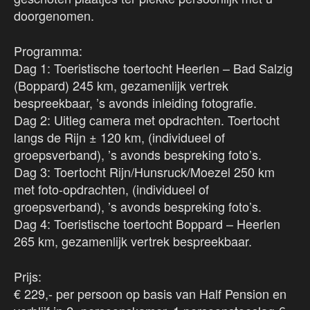
doorgenomen.
Programma:
Dag 1: Toeristische toertocht Heerlen – Bad Salzig
(Boppard) 245 km, gezamenlijk vertrek
bespreekbaar, ’s avonds inleiding fotografie.
Dag 2: Uitleg camera met opdrachten. Toertocht
langs de Rijn ± 120 km, (individueel of
groepsverband), ’s avonds bespreking foto’s.
Dag 3: Toertocht Rijn/Hunsruck/Moezel 250 km
met foto-opdrachten, (individueel of
groepsverband), ’s avonds bespreking foto’s.
Dag 4: Toeristische toertocht Boppard – Heerlen
265 km, gezamenlijk vertrek bespreekbaar.
Prijs:
€ 229,- per persoon op basis van Half Pension en