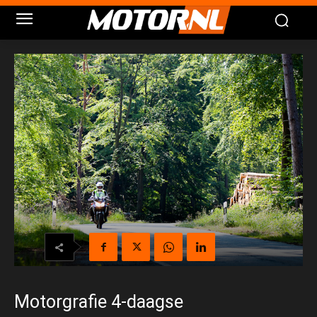
Motorgrafie 4-daagse