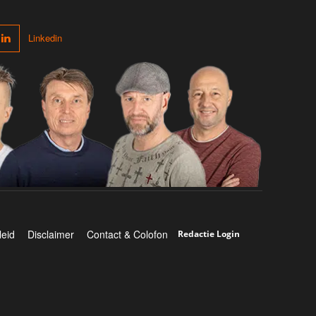
Linkedin
leid
Disclaimer
Contact & Colofon
Redactie Login