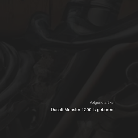
Volgend artikel
Ducati Monster 1200 is geboren!