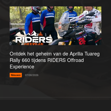
Ontdek het geheim van de Aprilia Tuareg
Rally 660 tijdens RIDERS Offroad
Experience
Nieuws
07/08/2026