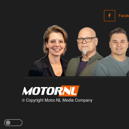
Faceb
© Copyright Motor.NL Media Company