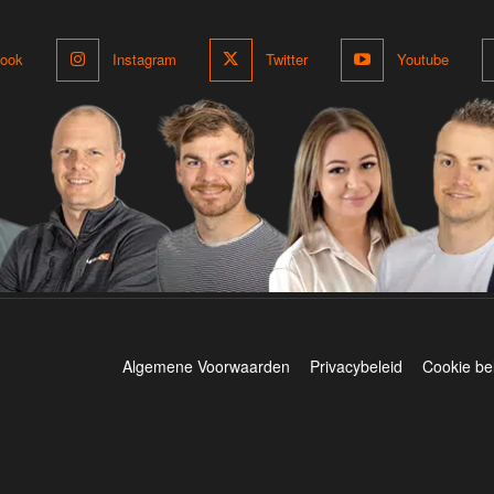
ook
Instagram
Twitter
Youtube
Algemene Voorwaarden
Privacybeleid
Cookie be