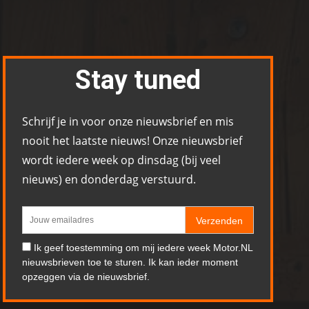
Stay tuned
Schrijf je in voor onze nieuwsbrief en mis
nooit het laatste nieuws! Onze nieuwsbrief
wordt iedere week op dinsdag (bij veel
nieuws) en donderdag verstuurd.
Verzenden
Ik geef toestemming om mij iedere week Motor.NL
nieuwsbrieven toe te sturen. Ik kan ieder moment
opzeggen via de nieuwsbrief.