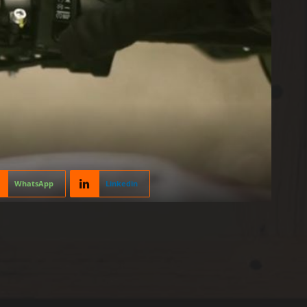
WhatsApp
Linkedin