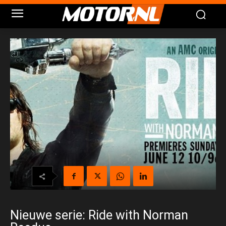
Nieuwe serie: Ride with Norman