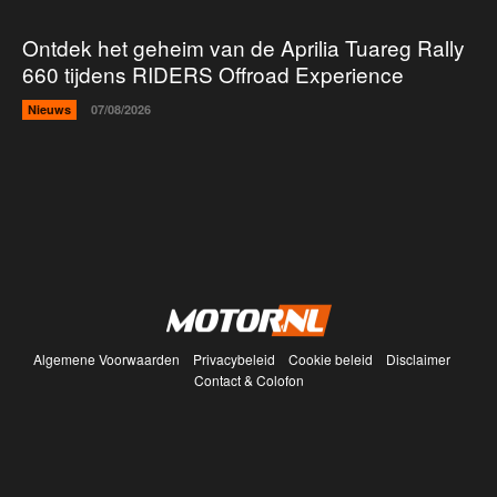
Ontdek het geheim van de Aprilia Tuareg Rally
660 tijdens RIDERS Offroad Experience
Nieuws
07/08/2026
Algemene Voorwaarden
Privacybeleid
Cookie beleid
Disclaimer
Contact & Colofon