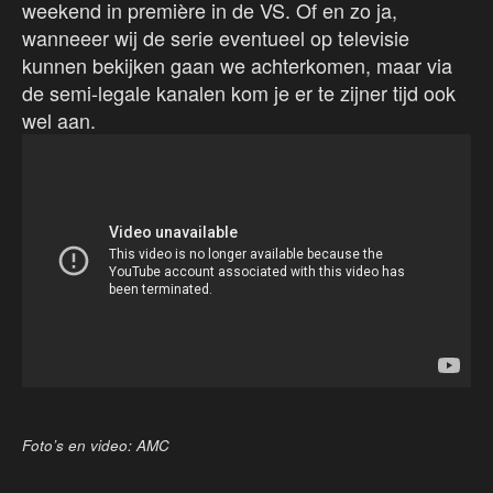
weekend in première in de VS. Of en zo ja,
wanneeer wij de serie eventueel op televisie
kunnen bekijken gaan we achterkomen, maar via
de semi-legale kanalen kom je er te zijner tijd ook
wel aan.
Foto’s en video: AMC