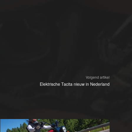
Volgend artikel
Elektrische Tacita nieuw in Nederland