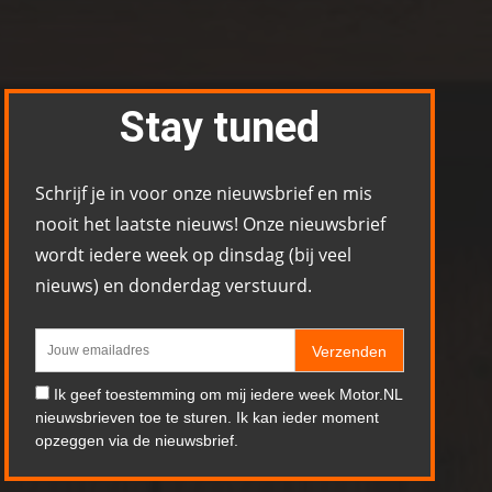
Stay tuned
Schrijf je in voor onze nieuwsbrief en mis
nooit het laatste nieuws! Onze nieuwsbrief
wordt iedere week op dinsdag (bij veel
nieuws) en donderdag verstuurd.
Verzenden
Ik geef toestemming om mij iedere week Motor.NL
nieuwsbrieven toe te sturen. Ik kan ieder moment
opzeggen via de nieuwsbrief.