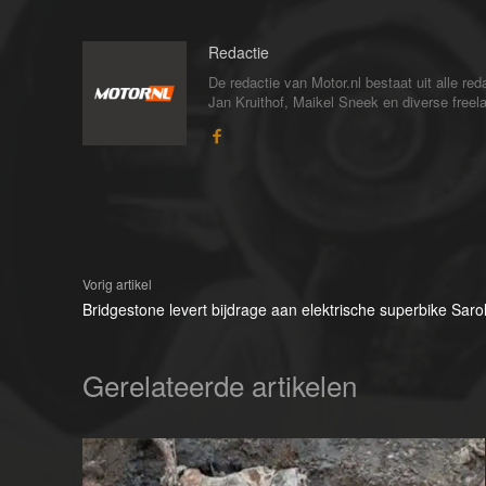
Redactie
De redactie van Motor.nl bestaat uit alle 
Jan Kruithof, Maikel Sneek en diverse freelan
Vorig artikel
Bridgestone levert bijdrage aan elektrische superbike Saro
Gerelateerde artikelen