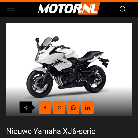
Nieuwe Yamaha XJ6-serie