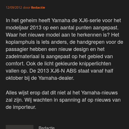
door
Redactie
12/09/2012
In het geheim heeft Yamaha de XJ6-serie voor het
modeljaar 2013 op een aantal punten aangepast.
Waar het nieuwe model aan te herkennen is? Het
koplamphuis is iets anders, de handgrepen voor de
passagier hebben een nieuw design en het
zadelmateriaal is aangepast op het gebied van
comfort. Ook de licht gekleurde knipperlichten
vallen op. De 2013 XJ6-N ABS staat vanaf half
oktober bij de Yamaha-dealer.
Alles wijst erop dat dit niet al het Yamaha-nieuws
zal zijn. Wij wachten in spanning af op nieuws van
de importeur.
Redactie