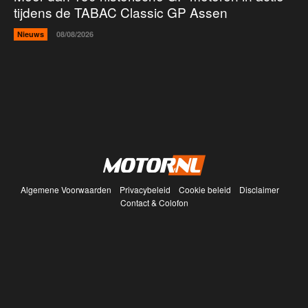
tijdens de TABAC Classic GP Assen
Nieuws
08/08/2026
Algemene Voorwaarden
Privacybeleid
Cookie beleid
Disclaimer
Contact & Colofon