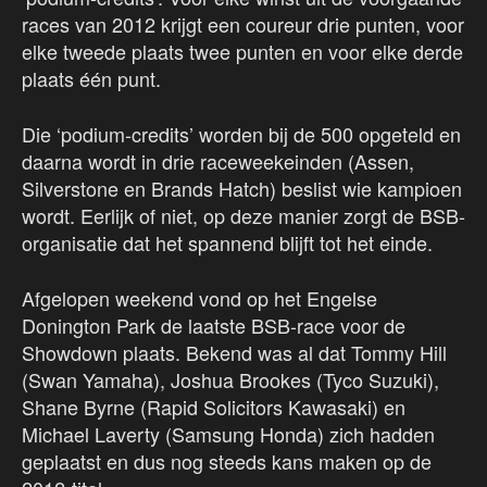
races van 2012 krijgt een coureur drie punten, voor
elke tweede plaats twee punten en voor elke derde
plaats één punt.
Die ‘podium-credits’ worden bij de 500 opgeteld en
daarna wordt in drie raceweekeinden (Assen,
Silverstone en Brands Hatch) beslist wie kampioen
wordt. Eerlijk of niet, op deze manier zorgt de BSB-
organisatie dat het spannend blijft tot het einde.
Afgelopen weekend vond op het Engelse
Donington Park de laatste BSB-race voor de
Showdown plaats. Bekend was al dat Tommy Hill
(Swan Yamaha), Joshua Brookes (Tyco Suzuki),
Shane Byrne (Rapid Solicitors Kawasaki) en
Michael Laverty (Samsung Honda) zich hadden
geplaatst en dus nog steeds kans maken op de