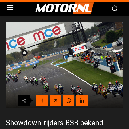
Showdown-rijders BSB bekend