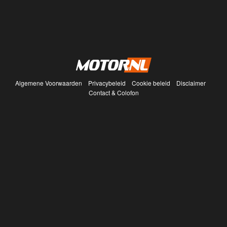
Algemene Voorwaarden
Privacybeleid
Cookie beleid
Disclaimer
Contact & Colofon