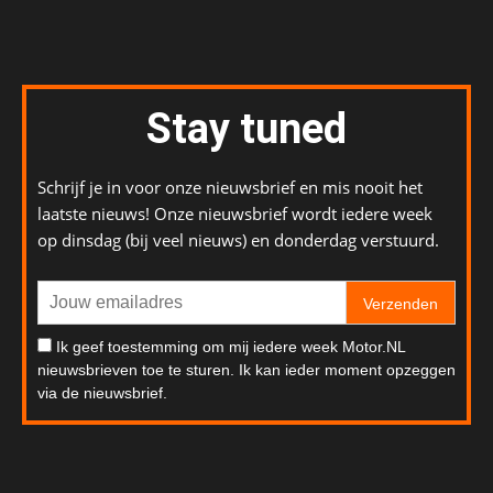
Stay tuned
Schrijf je in voor onze nieuwsbrief en mis nooit het
laatste nieuws! Onze nieuwsbrief wordt iedere week
op dinsdag (bij veel nieuws) en donderdag verstuurd.
Verzenden
Ik geef toestemming om mij iedere week Motor.NL
nieuwsbrieven toe te sturen. Ik kan ieder moment opzeggen
via de nieuwsbrief.