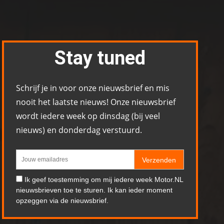
Stay tuned
Schrijf je in voor onze nieuwsbrief en mis
nooit het laatste nieuws! Onze nieuwsbrief
wordt iedere week op dinsdag (bij veel
nieuws) en donderdag verstuurd.
Verzenden
Ik geef toestemming om mij iedere week Motor.NL
nieuwsbrieven toe te sturen. Ik kan ieder moment
opzeggen via de nieuwsbrief.