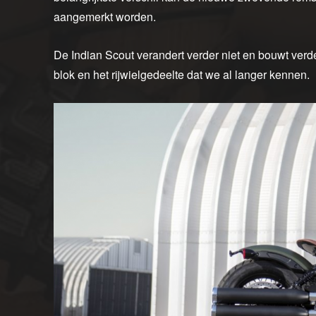
aangemerkt worden.
De Indian Scout verandert verder niet en bouwt verde
blok en het rijwielgedeelte dat we al langer kennen.