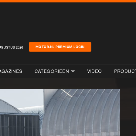
UGUSTUS 2026
MOTOR.NL PREMIUM LOGIN
AGAZINES
CATEGORIEEN
VIDEO
PRODUC