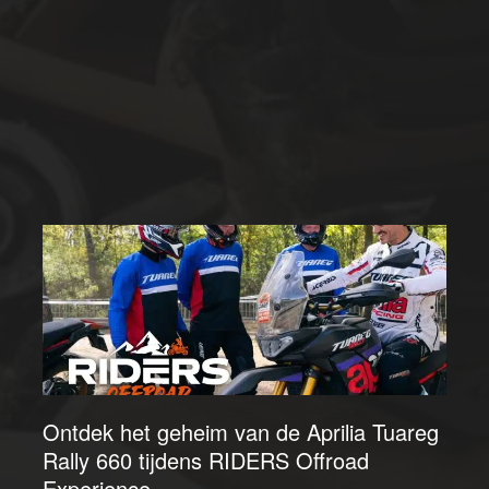
Ontdek het geheim van de Aprilia Tuareg
Rally 660 tijdens RIDERS Offroad
Experience