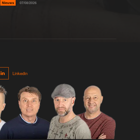
Nieuws
07/08/2026
Linkedin