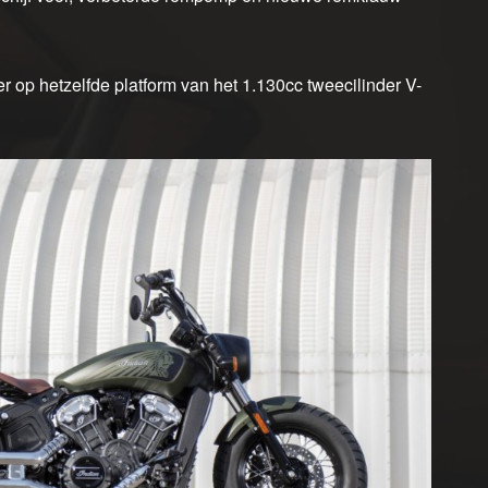
r op hetzelfde platform van het 1.130cc tweecilinder V-