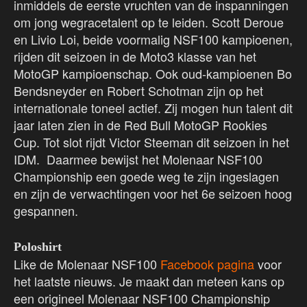
inmiddels de eerste vruchten van de inspanningen
om jong wegracetalent op te leiden. Scott Deroue
en Livio Loi, beide voormalig NSF100 kampioenen,
rijden dit seizoen in de Moto3 klasse van het
MotoGP kampioenschap. Ook oud-kampioenen Bo
Bendsneyder en Robert Schotman zijn op het
internationale toneel actief. Zij mogen hun talent dit
jaar laten zien in de Red Bull MotoGP Rookies
Cup. Tot slot rijdt Victor Steeman dit seizoen in het
IDM. Daarmee bewijst het Molenaar NSF100
Championship een goede weg te zijn ingeslagen
en zijn de verwachtingen voor het 6e seizoen hoog
gespannen.
Poloshirt
Like de Molenaar NSF100
Facebook pagina
voor
het laatste nieuws. Je maakt dan meteen kans op
een origineel Molenaar NSF100 Championship