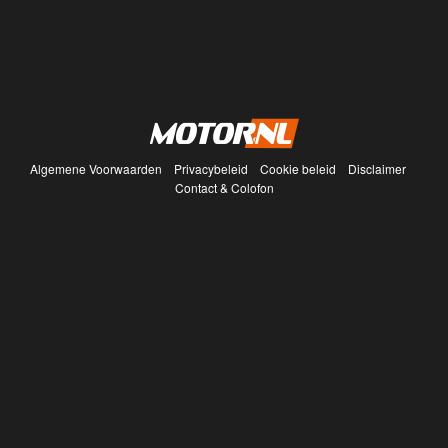
Algemene Voorwaarden
Privacybeleid
Cookie beleid
Disclaimer
Contact & Colofon