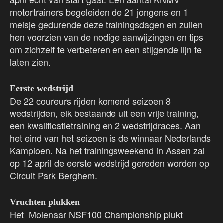
motortrainers begeleiden de 21 jongens en 1
meisje gedurende deze trainingsdagen en zullen
hen voorzien van de nodige aanwijzingen en tips
om zichzelf te verbeteren en een stijgende lijn te
laten zien.
Eerste wedstrijd
De 22 coureurs rijden komend seizoen 8
wedstrijden, elk bestaande uit een vrije training,
een kwalificatietraining en 2 wedstrijdraces. Aan
het eind van het seizoen is de winnaar Nederlands
Kampioen. Na het trainingsweekend in Assen zal
op 12 april de eerste wedstrijd gereden worden op
Circuit Park Berghem.
Vruchten plukken
Het Molenaar NSF100 Championship plukt