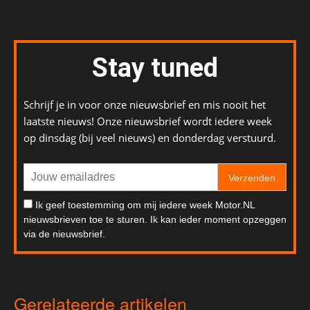
Stay tuned
Schrijf je in voor onze nieuwsbrief en mis nooit het
laatste nieuws! Onze nieuwsbrief wordt iedere week
op dinsdag (bij veel nieuws) en donderdag verstuurd.
Verzenden
Ik geef toestemming om mij iedere week Motor.NL
nieuwsbrieven toe te sturen. Ik kan ieder moment opzeggen
via de nieuwsbrief.
Gerelateerde artikelen