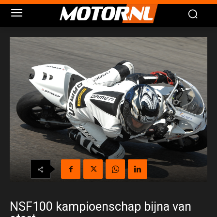
NSF100 kampioenschap bijna van