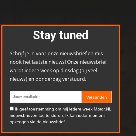
Stay tuned
Schrijf je in voor onze nieuwsbrief en mis
nooit het laatste nieuws! Onze nieuwsbrief
wordt iedere week op dinsdag (bij veel
nieuws) en donderdag verstuurd.
Verzenden
Ik geef toestemming om mij iedere week Motor.NL
nieuwsbrieven toe te sturen. Ik kan ieder moment
opzeggen via de nieuwsbrief.