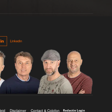
Linkedin
leid
Disclaimer
Contact & Colofon
Redactie Login