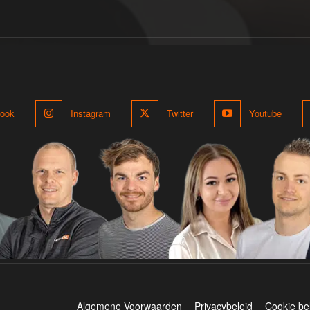
ook
Instagram
Twitter
Youtube
Algemene Voorwaarden
Privacybeleid
Cookie be