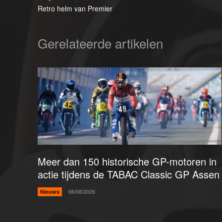
Retro helm van Premier
Gerelateerde artikelen
Meer dan 150 historische GP-motoren in
actie tijdens de TABAC Classic GP Assen
Nieuws
08/08/2026