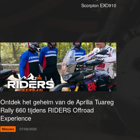
Scorpion EXO910
Ontdek het geheim van de Aprilia Tuareg
Rally 660 tijdens RIDERS Offroad
Experience
Nieuws
07/08/2026