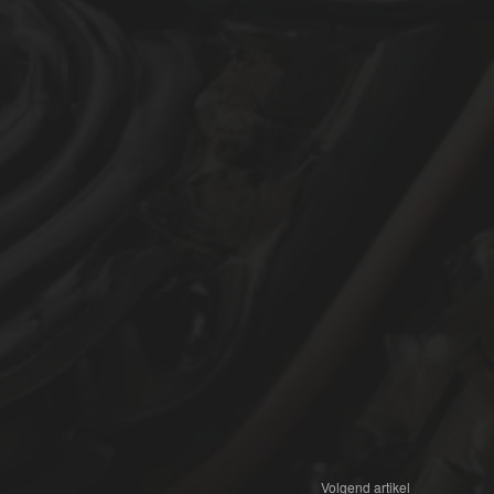
Volgend artikel