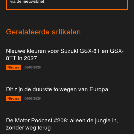
via de nieuwsbrief.
Gerelateerde artikelen
Nieuwe kleuren voor Suzuki GSX-8T en GSX-
8TT in 2027
Nieuws
06/08/2026
Dit zijn de duurste tolwegen van Europa
Nieuws
06/08/2026
De Motor Podcast #208: alleen de jungle in,
zonder weg terug