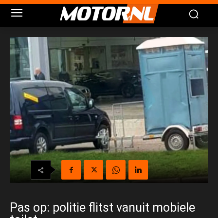
Pas op: politie flitst vanuit mobiele