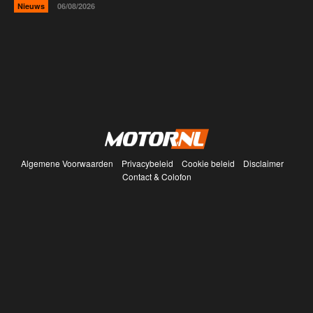
Nieuws
06/08/2026
Algemene Voorwaarden
Privacybeleid
Cookie beleid
Disclaimer
Contact & Colofon