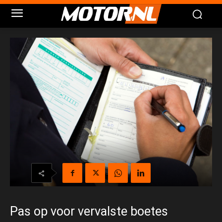
Pas op voor vervalste boetes