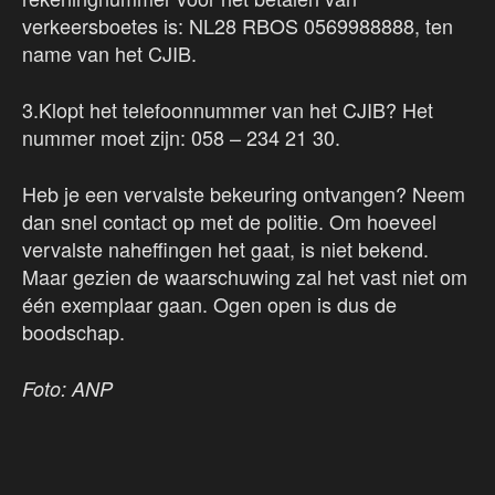
verkeersboetes is: NL28 RBOS 0569988888, ten
name van het CJIB.
3.Klopt het telefoonnummer van het CJIB? Het
nummer moet zijn: 058 – 234 21 30.
Heb je een vervalste bekeuring ontvangen? Neem
dan snel contact op met de politie. Om hoeveel
vervalste naheffingen het gaat, is niet bekend.
Maar gezien de waarschuwing zal het vast niet om
één exemplaar gaan. Ogen open is dus de
boodschap.
Foto: ANP