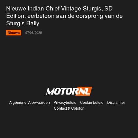
Nieuwe Indian Chief Vintage Sturgis, SD
Edition: eerbetoon aan de oorsprong van de
Sturgis Rally
Nieuws
07/08/2026
Algemene Voorwaarden
Privacybeleid
Cookie beleid
Disclaimer
Contact & Colofon