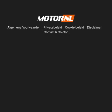
Algemene Voorwaarden
Privacybeleid
Cookie beleid
Disclaimer
Contact & Colofon