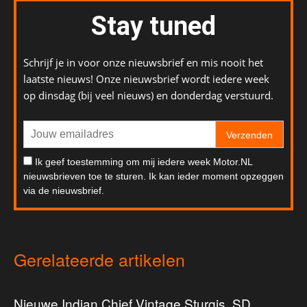
Stay tuned
Schrijf je in voor onze nieuwsbrief en mis nooit het
laatste nieuws! Onze nieuwsbrief wordt iedere week
op dinsdag (bij veel nieuws) en donderdag verstuurd.
Verzenden
Ik geef toestemming om mij iedere week Motor.NL
nieuwsbrieven toe te sturen. Ik kan ieder moment opzeggen
via de nieuwsbrief.
Gerelateerde artikelen
Nieuwe Indian Chief Vintage Sturgis, SD