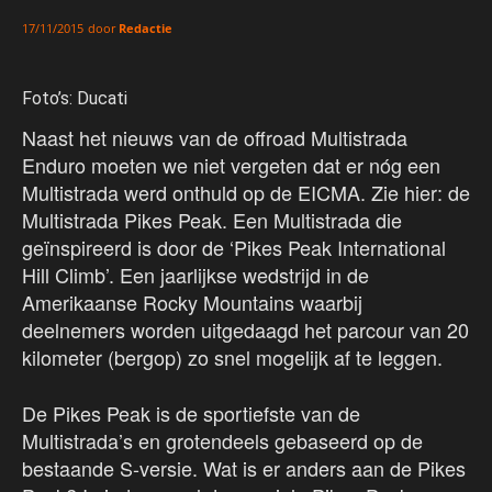
door
Redactie
17/11/2015
Foto’s: Ducati
Naast het nieuws van de offroad Multistrada
Enduro moeten we niet vergeten dat er nóg een
Multistrada werd onthuld op de EICMA. Zie hier: de
Multistrada Pikes Peak. Een Multistrada die
geïnspireerd is door de ‘Pikes Peak International
Hill Climb’. Een jaarlijkse wedstrijd in de
Amerikaanse Rocky Mountains waarbij
deelnemers worden uitgedaagd het parcour van 20
kilometer (bergop) zo snel mogelijk af te leggen.
De Pikes Peak is de sportiefste van de
Multistrada’s en grotendeels gebaseerd op de
bestaande S-versie. Wat is er anders aan de Pikes