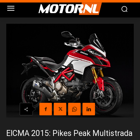
EICMA 2015: Pikes Peak Multistrada