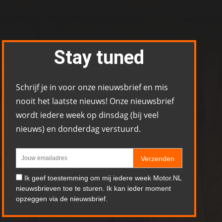
Stay tuned
Schrijf je in voor onze nieuwsbrief en mis
nooit het laatste nieuws! Onze nieuwsbrief
wordt iedere week op dinsdag (bij veel
nieuws) en donderdag verstuurd.
Verzenden
Ik geef toestemming om mij iedere week Motor.NL
nieuwsbrieven toe te sturen. Ik kan ieder moment
opzeggen via de nieuwsbrief.