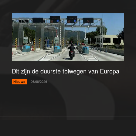
Dit zijn de duurste tolwegen van Europa
Nieuws
06/08/2026