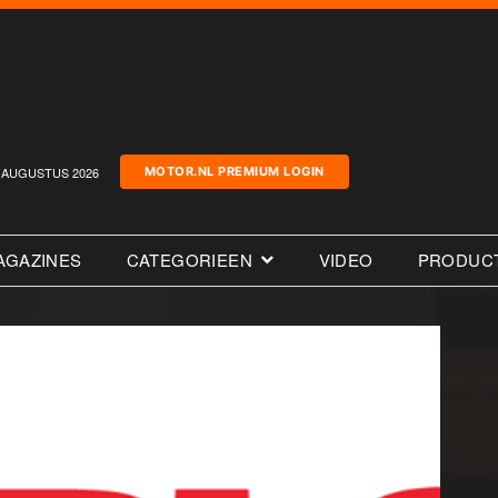
AUGUSTUS 2026
MOTOR.NL PREMIUM LOGIN
AGAZINES
CATEGORIEEN
VIDEO
PRODUC