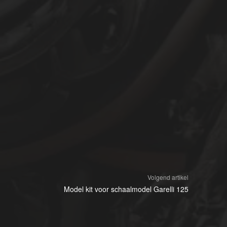
Volgend artikel
Model kit voor schaalmodel Garelli 125