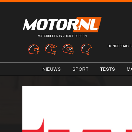
MOTORRIJDEN IS VOOR IEDEREEN
DONDERDAG 6 
NIEUWS
SPORT
TESTS
M