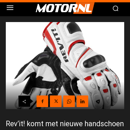
Rev’it! komt met nieuwe handschoen