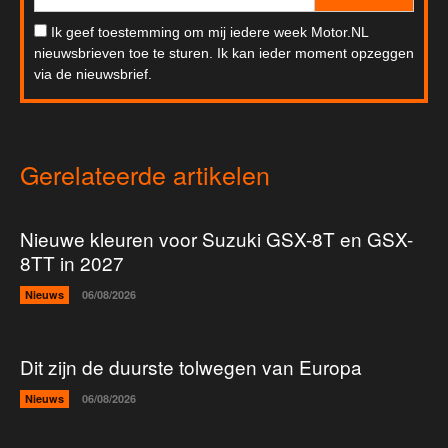
Ik geef toestemming om mij iedere week Motor.NL
nieuwsbrieven toe te sturen. Ik kan ieder moment opzeggen
via de nieuwsbrief.
Gerelateerde artikelen
Nieuwe kleuren voor Suzuki GSX-8T en GSX-
8TT in 2027
Nieuws
06/08/2026
Dit zijn de duurste tolwegen van Europa
Nieuws
06/08/2026