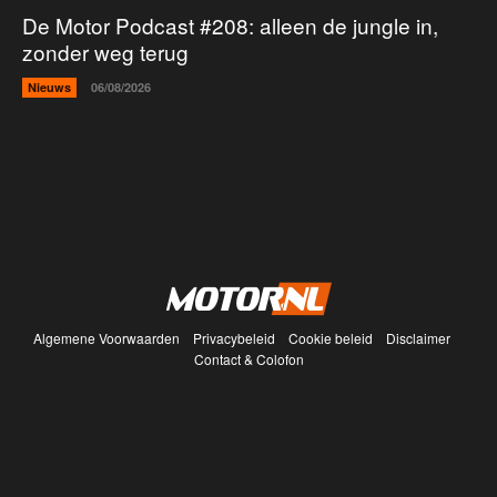
De Motor Podcast #208: alleen de jungle in,
zonder weg terug
Nieuws
06/08/2026
Algemene Voorwaarden
Privacybeleid
Cookie beleid
Disclaimer
Contact & Colofon