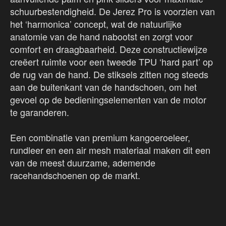
schuurbestendigheid. De Jerez Pro is voorzien van
het ‘harmonica’ concept, wat de natuurlijke
anatomie van de hand nabootst en zorgt voor
comfort en draagbaarheid. Deze constructiewijze
creëert ruimte voor een tweede TPU ‘hard part’ op
de rug van de hand. De stiksels zitten nog steeds
aan de buitenkant van de handschoen, om het
gevoel op de bedieningselementen van de motor
te garanderen.
Een combinatie van premium kangoeroeleer,
rundleer en een air mesh materiaal maken dit een
van de meest duurzame, ademende
racehandschoenen op de markt.