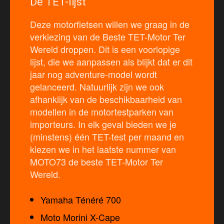
De TET-lijst
Deze motorfietsen willen we graag in de
verkiezing van de Beste TET-Motor Ter
Wereld droppen. Dit is een voorlopige
lijst, die we aanpassen als blijkt dat er dit
jaar nog adventure-model wordt
gelanceerd. Natuurlijk zijn we ook
afhanklijk van de beschikbaarheid van
modellen in de motortestparken van
importeurs. In elk geval bieden we je
(minstens) één TET-test per maand en
kiezen we in het laatste nummer van
MOTO73 de beste TET-Motor Ter
Wereld.
Yamaha Ténéré 700
Moto Morini X-Cape