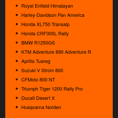
Royal Enfield Himalayan
Harley-Davidson Pan America
Honda XL750 Transalp
Honda CRF300L Rally
BMW R1250GS
KTM Adventure 890 Adventure R
Aprilia Tuareg
Suzuki V Strom 800
CFMoto 800 NT
Triumph Tiger 1200 Rally Pro
Ducati Desert X
Husqvarna Norden