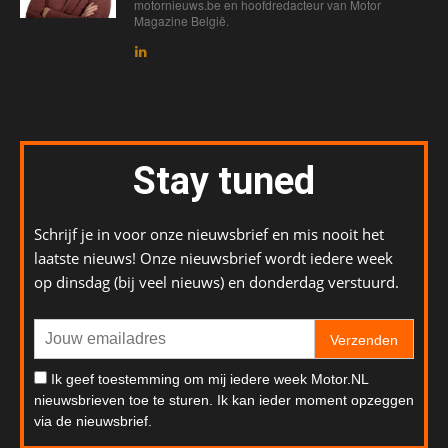
motornieuws.be en hoofdredacteur van Motor
Magazine België.
Stay tuned
Schrijf je in voor onze nieuwsbrief en mis nooit het
laatste nieuws! Onze nieuwsbrief wordt iedere week
op dinsdag (bij veel nieuws) en donderdag verstuurd.
Verzenden
Ik geef toestemming om mij iedere week Motor.NL
nieuwsbrieven toe te sturen. Ik kan ieder moment opzeggen
via de nieuwsbrief.