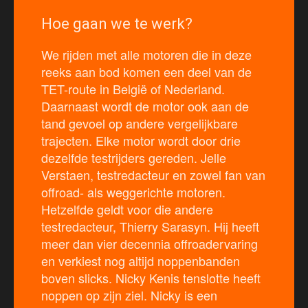
Hoe gaan we te werk?
We rijden met alle motoren die in deze
reeks aan bod komen een deel van de
TET-route in België of Nederland.
Daarnaast wordt de motor ook aan de
tand gevoel op andere vergelijkbare
trajecten. Elke motor wordt door drie
dezelfde testrijders gereden. Jelle
Verstaen, testredacteur en zowel fan van
offroad- als weggerichte motoren.
Hetzelfde geldt voor die andere
testredacteur, Thierry Sarasyn. Hij heeft
meer dan vier decennia offroadervaring
en verkiest nog altijd noppenbanden
boven slicks. Nicky Kenis tenslotte heeft
noppen op zijn ziel. Nicky is een