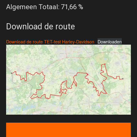
Algemeen Totaal: 71,66 %
Download de route
Download de route TET-test Harley-Davidson
Downloaden