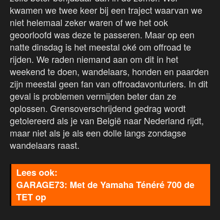
kwamen we twee keer bij een traject waarvan we
niet helemaal zeker waren of we het ook
geoorloofd was deze te passeren. Maar op een
natte dinsdag is het meestal oké om offroad te
rijden. We raden niemand aan om dit in het
weekend te doen, wandelaars, honden en paarden
zijn meestal geen fan van offroadavonturiers. In dit
geval is problemen vermijden beter dan ze
oplossen. Grensoverschrijdend gedrag wordt
getolereerd als je van België naar Nederland rijdt,
maar niet als je als een dolle langs zondagse
wandelaars raast.
GARAGE73: Met de Yamaha Ténéré 700 de
TET op