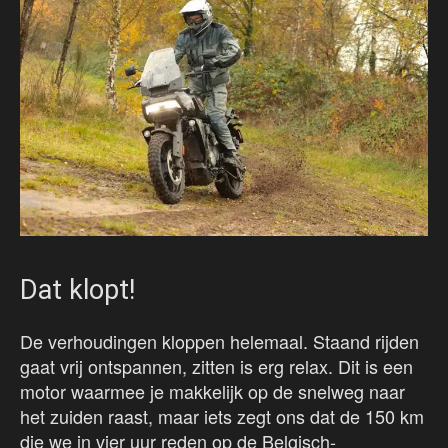
Dat klopt!
De verhoudingen kloppen helemaal. Staand rijden
gaat vrij ontspannen, zitten is erg relax. Dit is een
motor waarmee je makkelijk op de snelweg naar
het zuiden raast, maar iets zegt ons dat de 150 km
die we in vier uur reden op de Belgisch-