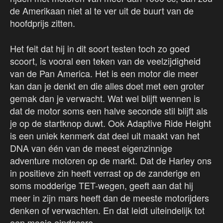
de Amerikaan niet al te ver uit de buurt van de
hoofdprijs zitten.
Het feit dat hij in dit soort testen toch zo goed
scoort, is vooral een teken van de veelzijdigheid
van de Pan America. Het is een motor die meer
kan dan je denkt en die alles doet met een groter
gemak dan je verwacht. Wat wel blijft wennen is
dat de motor soms een halve seconde stil blijft als
je op de startknop duwt. Ook Adaptive Ride Height
is een uniek kenmerk dat deel uit maakt van het
DNA van één van de meest eigenzinnige
adventure motoren op de markt. Dat de Harley ons
in positieve zin heeft verrast op de zanderige en
soms modderige TET-wegen, geeft aan dat hij
meer in zijn mars heeft dan de meeste motorijders
denken of verwachten. En dat leidt uiteindelijk tot
een mooie eindscore.