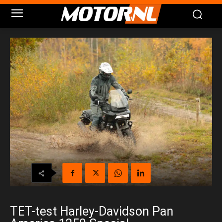
TET-test Harley-Davidson Pan