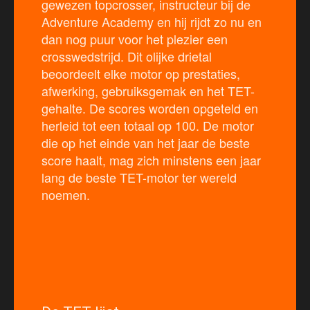
gewezen topcrosser, instructeur bij de
Adventure Academy en hij rijdt zo nu en
dan nog puur voor het plezier een
crosswedstrijd. Dit olijke drietal
beoordeelt elke motor op prestaties,
afwerking, gebruiksgemak en het TET-
gehalte. De scores worden opgeteld en
herleid tot een totaal op 100. De motor
die op het einde van het jaar de beste
score haalt, mag zich minstens een jaar
lang de beste TET-motor ter wereld
noemen.